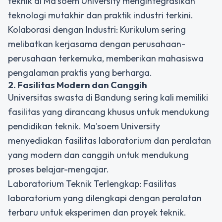
teknik di Ma'soem University mengintegrasikan
teknologi mutakhir dan praktik industri terkini.
Kolaborasi dengan Industri: Kurikulum sering
melibatkan kerjasama dengan perusahaan-
perusahaan terkemuka, memberikan mahasiswa
pengalaman praktis yang berharga.
2. Fasilitas Modern dan Canggih
Universitas swasta di Bandung sering kali memiliki
fasilitas yang dirancang khusus untuk mendukung
pendidikan teknik. Ma'soem University
menyediakan fasilitas laboratorium dan peralatan
yang modern dan canggih untuk mendukung
proses belajar-mengajar.
Laboratorium Teknik Terlengkap: Fasilitas
laboratorium yang dilengkapi dengan peralatan
terbaru untuk eksperimen dan proyek teknik.