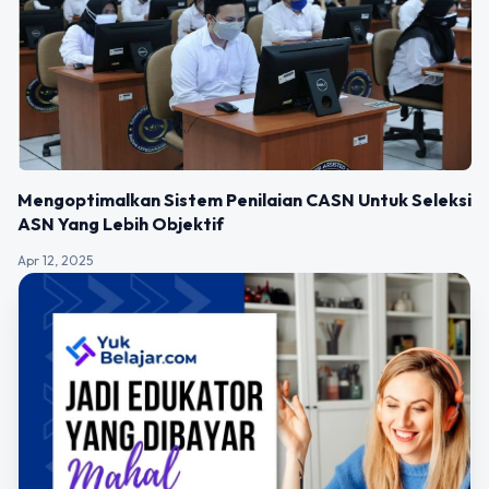
Mengoptimalkan Sistem Penilaian CASN Untuk Seleksi
ASN Yang Lebih Objektif
Apr 12, 2025