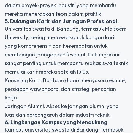
dalam proyek-proyek industri yang membantu
mereka menerapkan teori dalam praktik.
5. Dukungan Karir dan Jaringan Profesional
Universitas swasta di Bandung, termasuk Ma'soem
University, sering menawarkan dukungan karir
yang komprehensif dan kesempatan untuk
membangun jaringan profesional. Dukungan ini
sangat penting untuk membantu mahasiswa teknik
memulai karir mereka setelah lulus.
Konseling Karir: Bantuan dalam menyusun resume,
persiapan wawancara, dan strategi pencarian
kerja.
Jaringan Alumni: Akses ke jaringan alumni yang
luas dan berpengaruh dalam industri teknik.
6. Lingkungan Kampus yang Mendukung
Kampus universitas swasta di Bandung, termasuk