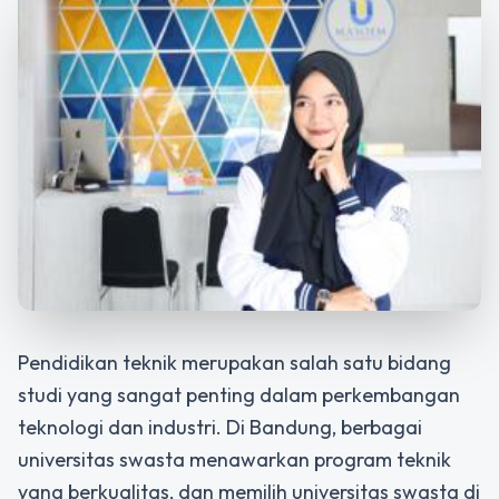
Pendidikan teknik merupakan salah satu bidang
studi yang sangat penting dalam perkembangan
teknologi dan industri. Di Bandung, berbagai
universitas swasta menawarkan program teknik
yang berkualitas, dan memilih universitas swasta di