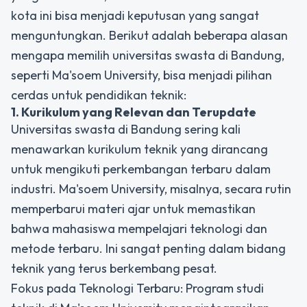
kota ini bisa menjadi keputusan yang sangat
menguntungkan. Berikut adalah beberapa alasan
mengapa memilih universitas swasta di Bandung,
seperti
Ma'soem University
, bisa menjadi pilihan
cerdas untuk pendidikan teknik:
1. Kurikulum yang Relevan dan Terupdate
Universitas swasta di Bandung sering kali
menawarkan kurikulum teknik yang dirancang
untuk mengikuti perkembangan terbaru dalam
industri. Ma'soem University, misalnya, secara rutin
memperbarui materi ajar untuk memastikan
bahwa mahasiswa mempelajari teknologi dan
metode terbaru. Ini sangat penting dalam bidang
teknik yang terus berkembang pesat.
Fokus pada Teknologi Terbaru: Program studi