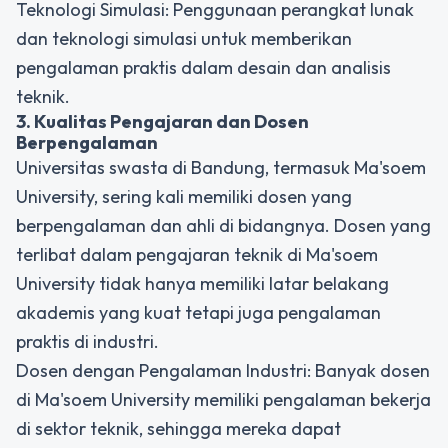
Teknologi Simulasi: Penggunaan perangkat lunak
dan teknologi simulasi untuk memberikan
pengalaman praktis dalam desain dan analisis
teknik.
3. Kualitas Pengajaran dan Dosen
Berpengalaman
Universitas swasta di Bandung, termasuk Ma'soem
University, sering kali memiliki dosen yang
berpengalaman dan ahli di bidangnya. Dosen yang
terlibat dalam pengajaran teknik di Ma'soem
University tidak hanya memiliki latar belakang
akademis yang kuat tetapi juga pengalaman
praktis di industri.
Dosen dengan Pengalaman Industri: Banyak dosen
di Ma'soem University memiliki pengalaman bekerja
di sektor teknik, sehingga mereka dapat