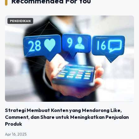
Recommended For You
PENDIDIKAN
Strategi Membuat Konten yang Mendorong Like,
Comment, dan Share untuk Meningkatkan Penjualan
Produk
Apr 16, 2025