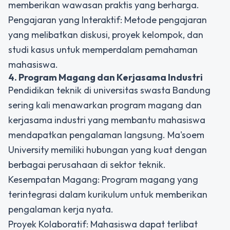
memberikan wawasan praktis yang berharga.
Pengajaran yang Interaktif: Metode pengajaran
yang melibatkan diskusi, proyek kelompok, dan
studi kasus untuk memperdalam pemahaman
mahasiswa.
4. Program Magang dan Kerjasama Industri
Pendidikan teknik di universitas swasta Bandung
sering kali menawarkan program magang dan
kerjasama industri yang membantu mahasiswa
mendapatkan pengalaman langsung. Ma'soem
University memiliki hubungan yang kuat dengan
berbagai perusahaan di sektor teknik.
Kesempatan Magang: Program magang yang
terintegrasi dalam kurikulum untuk memberikan
pengalaman kerja nyata.
Proyek Kolaboratif: Mahasiswa dapat terlibat