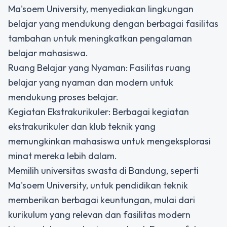
Ma'soem University, menyediakan lingkungan
belajar yang mendukung dengan berbagai fasilitas
tambahan untuk meningkatkan pengalaman
belajar mahasiswa.
Ruang Belajar yang Nyaman: Fasilitas ruang
belajar yang nyaman dan modern untuk
mendukung proses belajar.
Kegiatan Ekstrakurikuler: Berbagai kegiatan
ekstrakurikuler dan klub teknik yang
memungkinkan mahasiswa untuk mengeksplorasi
minat mereka lebih dalam.
Memilih universitas swasta di Bandung, seperti
Ma'soem University
, untuk pendidikan teknik
memberikan berbagai keuntungan, mulai dari
kurikulum yang relevan dan fasilitas modern