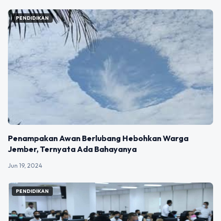
PENDIDIKAN
Penampakan Awan Berlubang Hebohkan Warga
Jember, Ternyata Ada Bahayanya
Jun 19, 2024
PENDIDIKAN