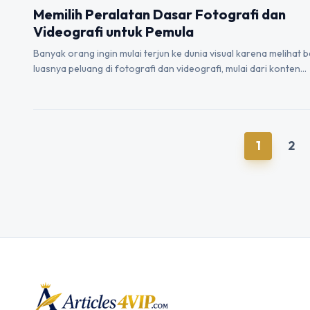
Memilih Peralatan Dasar Fotografi dan
Videografi untuk Pemula
Banyak orang ingin mulai terjun ke dunia visual karena melihat 
luasnya peluang di fotografi dan videografi, mulai dari konten…
1
2