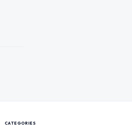
CATEGORIES