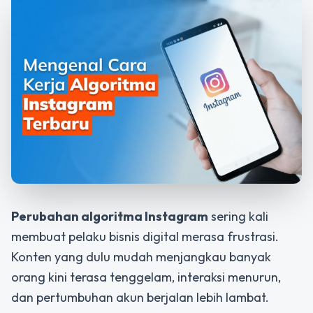
Perubahan algoritma Instagram
sering kali
membuat pelaku bisnis digital merasa frustrasi.
Konten yang dulu mudah menjangkau banyak
orang kini terasa tenggelam, interaksi menurun,
dan pertumbuhan akun berjalan lebih lambat.