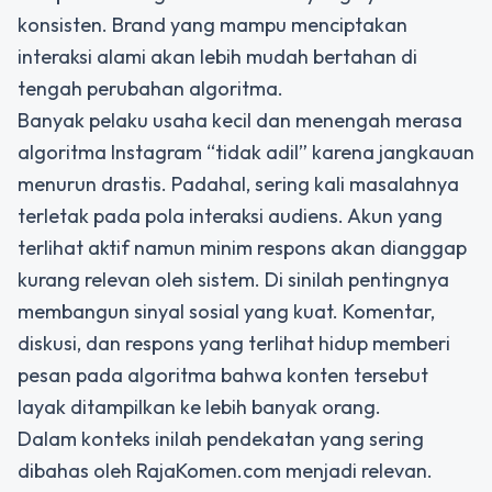
konsisten. Brand yang mampu menciptakan
interaksi alami akan lebih mudah bertahan di
tengah perubahan algoritma.
Banyak pelaku usaha kecil dan menengah merasa
algoritma Instagram “tidak adil” karena jangkauan
menurun drastis. Padahal, sering kali masalahnya
terletak pada pola interaksi audiens. Akun yang
terlihat aktif namun minim respons akan dianggap
kurang relevan oleh sistem. Di sinilah pentingnya
membangun sinyal sosial yang kuat. Komentar,
diskusi, dan respons yang terlihat hidup memberi
pesan pada algoritma bahwa konten tersebut
layak ditampilkan ke lebih banyak orang.
Dalam konteks inilah pendekatan yang sering
dibahas oleh RajaKomen.com menjadi relevan.