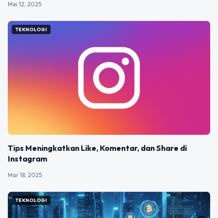
Mei 12, 2025
TEKNOLOGI
Tips Meningkatkan Like, Komentar, dan Share di
Instagram
Mar 18, 2025
TEKNOLOGI