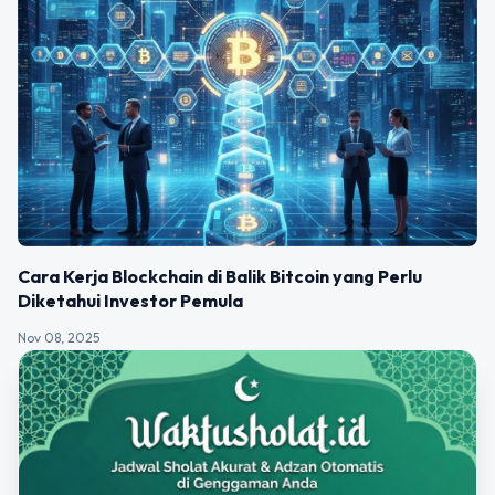
Cara Kerja Blockchain di Balik Bitcoin yang Perlu
Diketahui Investor Pemula
Nov 08, 2025