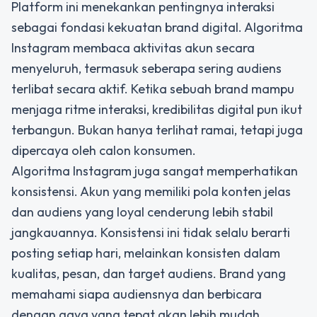
Platform ini menekankan pentingnya interaksi
sebagai fondasi kekuatan brand digital. Algoritma
Instagram membaca aktivitas akun secara
menyeluruh, termasuk seberapa sering audiens
terlibat secara aktif. Ketika sebuah brand mampu
menjaga ritme interaksi, kredibilitas digital pun ikut
terbangun. Bukan hanya terlihat ramai, tetapi juga
dipercaya oleh calon konsumen.
Algoritma Instagram juga sangat memperhatikan
konsistensi. Akun yang memiliki pola konten jelas
dan audiens yang loyal cenderung lebih stabil
jangkauannya. Konsistensi ini tidak selalu berarti
posting setiap hari, melainkan konsisten dalam
kualitas, pesan, dan target audiens. Brand yang
memahami siapa audiensnya dan berbicara
dengan gaya yang tepat akan lebih mudah