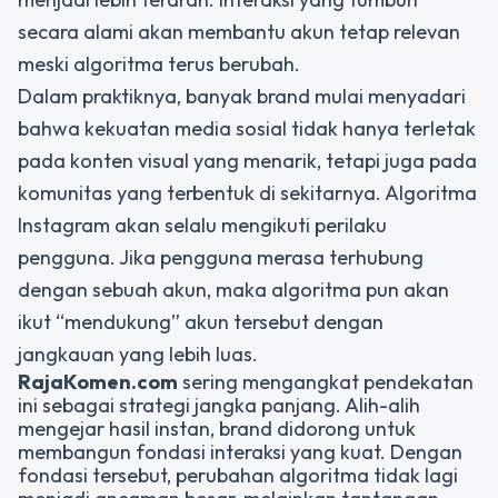
secara alami akan membantu akun tetap relevan
meski algoritma terus berubah.
Dalam praktiknya, banyak brand mulai menyadari
bahwa kekuatan media sosial tidak hanya terletak
pada konten visual yang menarik, tetapi juga pada
komunitas yang terbentuk di sekitarnya. Algoritma
Instagram akan selalu mengikuti perilaku
pengguna. Jika pengguna merasa terhubung
dengan sebuah akun, maka algoritma pun akan
ikut “mendukung” akun tersebut dengan
jangkauan yang lebih luas.
RajaKomen.com
sering mengangkat pendekatan
ini sebagai strategi jangka panjang. Alih-alih
mengejar hasil instan, brand didorong untuk
membangun fondasi interaksi yang kuat. Dengan
fondasi tersebut, perubahan algoritma tidak lagi