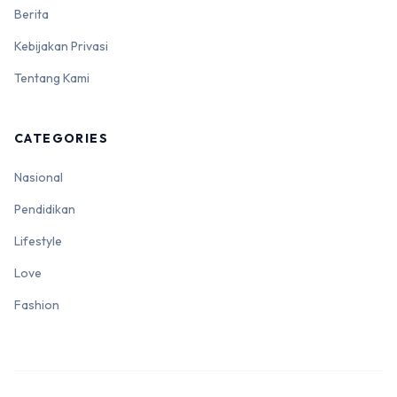
Berita
Kebijakan Privasi
Tentang Kami
CATEGORIES
Nasional
Pendidikan
Lifestyle
Love
Fashion