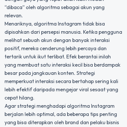
“dibaca” oleh algoritma sebagai akun yang
relevan.
Menariknya, algoritma Instagram tidak bisa
dipisahkan dari persepsi manusia. Ketika pengguna
melihat sebuah akun dengan banyak interaksi
positif, mereka cenderung lebih percaya dan
tertarik untuk ikut terlibat. Efek berantai inilah
yang membuat satu interaksi kecil bisa berdampak
besar pada jangkauan konten. Strategi
memperkuat interaksi secara bertahap sering kali
lebih efektif daripada mengejar viral sesaat yang
cepat hilang.
Agar strategi menghadapi algoritma Instagram
berjalan lebih optimal, ada beberapa tips penting
yang bisa diterapkan oleh brand dan pelaku bisnis