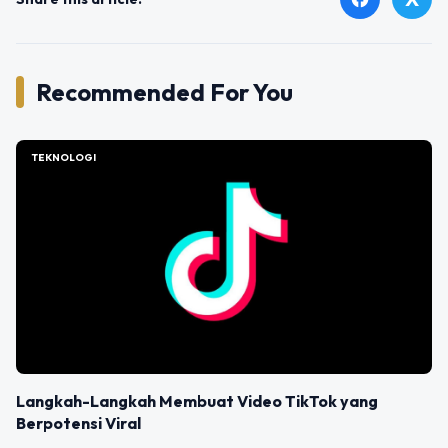
Recommended For You
TEKNOLOGI
Langkah-Langkah Membuat Video TikTok yang
Berpotensi Viral