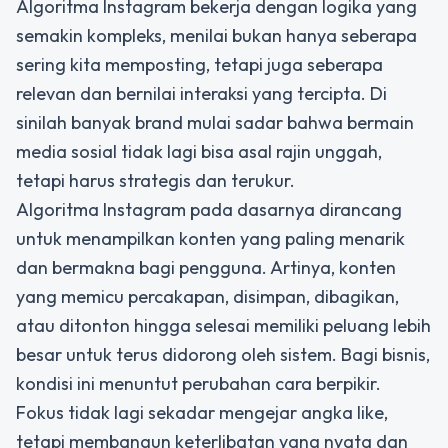
Algoritma Instagram bekerja dengan logika yang
semakin kompleks, menilai bukan hanya seberapa
sering kita memposting, tetapi juga seberapa
relevan dan bernilai interaksi yang tercipta. Di
sinilah banyak brand mulai sadar bahwa bermain
media sosial tidak lagi bisa asal rajin unggah,
tetapi harus strategis dan terukur.
Algoritma Instagram
pada dasarnya dirancang
untuk menampilkan konten yang paling menarik
dan bermakna bagi pengguna. Artinya, konten
yang memicu percakapan, disimpan, dibagikan,
atau ditonton hingga selesai memiliki peluang lebih
besar untuk terus didorong oleh sistem. Bagi bisnis,
kondisi ini menuntut perubahan cara berpikir.
Fokus tidak lagi sekadar mengejar angka like,
tetapi membangun keterlibatan yang nyata dan