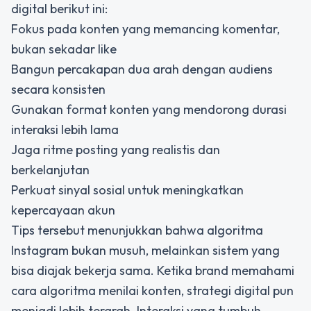
digital berikut ini:
Fokus pada konten yang memancing komentar,
bukan sekadar like
Bangun percakapan dua arah dengan audiens
secara konsisten
Gunakan format konten yang mendorong durasi
interaksi lebih lama
Jaga ritme posting yang realistis dan
berkelanjutan
Perkuat sinyal sosial untuk meningkatkan
kepercayaan akun
Tips tersebut menunjukkan bahwa algoritma
Instagram bukan musuh, melainkan sistem yang
bisa diajak bekerja sama. Ketika brand memahami
cara algoritma menilai konten, strategi digital pun
menjadi lebih terarah. Interaksi yang tumbuh