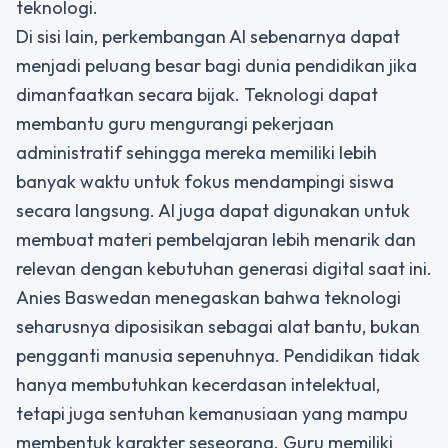
teknologi.
Di sisi lain, perkembangan AI sebenarnya dapat
menjadi peluang besar bagi dunia pendidikan jika
dimanfaatkan secara bijak. Teknologi dapat
membantu guru mengurangi pekerjaan
administratif sehingga mereka memiliki lebih
banyak waktu untuk fokus mendampingi siswa
secara langsung. AI juga dapat digunakan untuk
membuat materi pembelajaran lebih menarik dan
relevan dengan kebutuhan generasi digital saat ini.
Anies Baswedan menegaskan bahwa teknologi
seharusnya diposisikan sebagai alat bantu, bukan
pengganti manusia sepenuhnya. Pendidikan tidak
hanya membutuhkan kecerdasan intelektual,
tetapi juga sentuhan kemanusiaan yang mampu
membentuk karakter seseorang. Guru memiliki