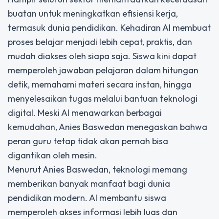
buatan untuk meningkatkan efisiensi kerja,
termasuk dunia pendidikan. Kehadiran AI membuat
proses belajar menjadi lebih cepat, praktis, dan
mudah diakses oleh siapa saja. Siswa kini dapat
memperoleh jawaban pelajaran dalam hitungan
detik, memahami materi secara instan, hingga
menyelesaikan tugas melalui bantuan teknologi
digital. Meski AI menawarkan berbagai
kemudahan, Anies Baswedan menegaskan bahwa
peran guru tetap tidak akan pernah bisa
digantikan oleh mesin.
Menurut Anies Baswedan, teknologi memang
memberikan banyak manfaat bagi dunia
pendidikan modern. AI membantu siswa
memperoleh akses informasi lebih luas dan