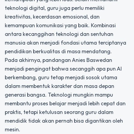
teknologi digital, guru juga perlu memiliki
kreativitas, kecerdasan emosional, dan
kemampuan komunikasi yang baik. Kombinasi
antara kecanggihan teknologi dan sentuhan
manusia akan menjadi fondasi utama terciptanya
pendidikan berkualitas di masa mendatang.
Pada akhirnya, pandangan Anies Baswedan
menjadi pengingat bahwa secanggih apa pun AI
berkembang, guru tetap menjadi sosok utama
dalam membentuk karakter dan masa depan
generasi bangsa. Teknologi mungkin mampu
membantu proses belajar menjadi lebih cepat dan
praktis, tetapi ketulusan seorang guru dalam
mendidik tidak akan pernah bisa digantikan oleh
mesin.