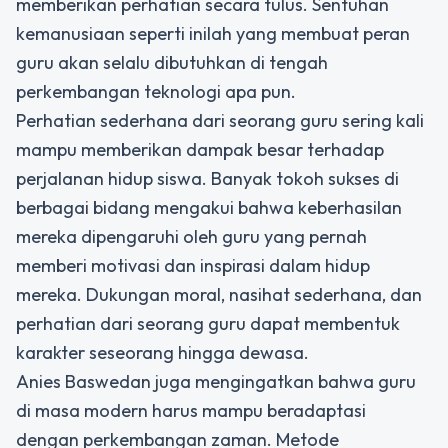
memberikan perhatian secara tulus. Sentuhan
kemanusiaan seperti inilah yang membuat peran
guru akan selalu dibutuhkan di tengah
perkembangan teknologi apa pun.
Perhatian sederhana dari seorang guru sering kali
mampu memberikan dampak besar terhadap
perjalanan hidup siswa. Banyak tokoh sukses di
berbagai bidang mengakui bahwa keberhasilan
mereka dipengaruhi oleh guru yang pernah
memberi motivasi dan inspirasi dalam hidup
mereka. Dukungan moral, nasihat sederhana, dan
perhatian dari seorang guru dapat membentuk
karakter seseorang hingga dewasa.
Anies Baswedan juga mengingatkan bahwa guru
di masa modern harus mampu beradaptasi
dengan perkembangan zaman. Metode