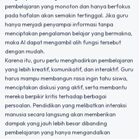
pembelajaran yang monoton dan hanya berfokus
pada hafalan akan semakin tertinggal. Jika guru
hanya menjadi penyampai informasi tanpa
menciptakan pengalaman belajar yang bermakna,
maka AI dapat mengambil alih fungsi tersebut
dengan mudah.
Karena itu, guru perlu menghadirkan pembelajaran
yang lebih kreatif, komunikatif, dan interaktif. Guru
harus mampu membangun rasa ingin tahu siswa,
menciptakan diskusi yang aktif, serta membantu
mereka berpikir kritis terhadap berbagai
persoalan. Pendidikan yang melibatkan interaksi
manusia secara langsung akan memberikan
dampak yang jauh lebih besar dibanding
pembelajaran yang hanya mengandalkan