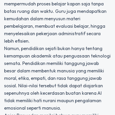
mempermudah proses belajar kapan saja tanpa
batas ruang dan waktu. Guru juga mendapatkan
kemudahan dalam menyusun materi
pembelajaran, membuat evaluasi belajar, hingga
menyelesaikan pekerjaan administratif secara
lebih efisien.
Namun, pendidikan sejati bukan hanya tentang
kemampuan akademik atau penguasaan teknologi
semata. Pendidikan memiliki tanggung jawab
besar dalam membentuk manusia yang memiliki
moral, etika, empati, dan rasa tanggung jawab
sosial. Nilai-nilai tersebut tidak dapat diajarkan
sepenuhnya oleh kecerdasan buatan karena AI
tidak memiliki hati nurani maupun pengalaman
emosional seperti manusia.