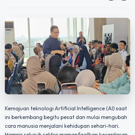
Kemajuan teknologi Artificial Intelligence (AI) saat
ini berkembang begitu pesat dan mulai mengubah
cara manusia menjalani kehidupan sehari-hari.
Hampir seluruh sektor memanfaatkan kecerdasan