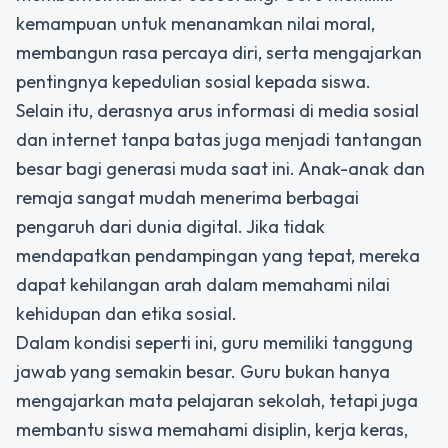
kemampuan untuk menanamkan nilai moral,
membangun rasa percaya diri, serta mengajarkan
pentingnya kepedulian sosial kepada siswa.
Selain itu, derasnya arus informasi di media sosial
dan internet tanpa batas juga menjadi tantangan
besar bagi generasi muda saat ini. Anak-anak dan
remaja sangat mudah menerima berbagai
pengaruh dari dunia digital. Jika tidak
mendapatkan pendampingan yang tepat, mereka
dapat kehilangan arah dalam memahami nilai
kehidupan dan etika sosial.
Dalam kondisi seperti ini, guru memiliki tanggung
jawab yang semakin besar. Guru bukan hanya
mengajarkan mata pelajaran sekolah, tetapi juga
membantu siswa memahami disiplin, kerja keras,