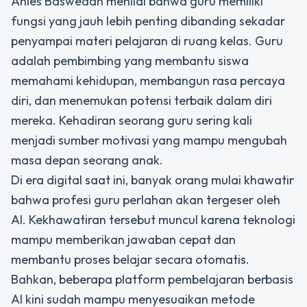
Anies Baswedan menilai bahwa guru memiliki
fungsi yang jauh lebih penting dibanding sekadar
penyampai materi pelajaran di ruang kelas. Guru
adalah pembimbing yang membantu siswa
memahami kehidupan, membangun rasa percaya
diri, dan menemukan potensi terbaik dalam diri
mereka. Kehadiran seorang guru sering kali
menjadi sumber motivasi yang mampu mengubah
masa depan seorang anak.
Di era digital saat ini, banyak orang mulai khawatir
bahwa profesi guru perlahan akan tergeser oleh
AI. Kekhawatiran tersebut muncul karena teknologi
mampu memberikan jawaban cepat dan
membantu proses belajar secara otomatis.
Bahkan, beberapa platform pembelajaran berbasis
AI kini sudah mampu menyesuaikan metode