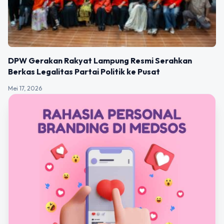
DPW Gerakan Rakyat Lampung Resmi Serahkan
Berkas Legalitas Partai Politik ke Pusat
Mei 17, 2026