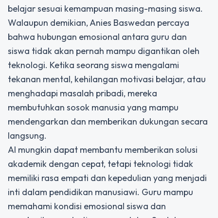
belajar sesuai kemampuan masing-masing siswa.
Walaupun demikian, Anies Baswedan percaya
bahwa hubungan emosional antara guru dan
siswa tidak akan pernah mampu digantikan oleh
teknologi. Ketika seorang siswa mengalami
tekanan mental, kehilangan motivasi belajar, atau
menghadapi masalah pribadi, mereka
membutuhkan sosok manusia yang mampu
mendengarkan dan memberikan dukungan secara
langsung.
AI mungkin dapat membantu memberikan solusi
akademik dengan cepat, tetapi teknologi tidak
memiliki rasa empati dan kepedulian yang menjadi
inti dalam pendidikan manusiawi. Guru mampu
memahami kondisi emosional siswa dan