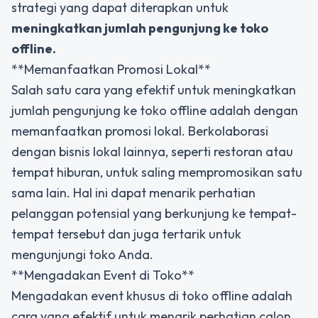
strategi yang dapat diterapkan untuk
meningkatkan jumlah pengunjung ke toko
offline.
**Memanfaatkan Promosi Lokal**
Salah satu cara yang efektif untuk meningkatkan
jumlah pengunjung ke toko offline adalah dengan
memanfaatkan promosi lokal. Berkolaborasi
dengan bisnis lokal lainnya, seperti restoran atau
tempat hiburan, untuk saling mempromosikan satu
sama lain. Hal ini dapat menarik perhatian
pelanggan potensial yang berkunjung ke tempat-
tempat tersebut dan juga tertarik untuk
mengunjungi toko Anda.
**Mengadakan Event di Toko**
Mengadakan event khusus di toko offline adalah
cara yang efektif untuk menarik perhatian calon