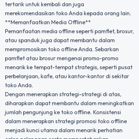
tertarik untuk kembali dan juga
merekomendasikan toko Anda kepada orang lain.
**Memanfaatkan Media Offline**
Pemanfaatan media offline seperti pamflet, brosur,
atau spanduk juga dapat membantu dalam
mempromosikan toko offline Anda. Sebarkan
pamflet atau brosur mengenai promo-promo
menarik ke tempat-tempat strategis, seperti pusat
perbelanjaan, kafe, atau kantor-kantor di sekitar
toko Anda.
Dengan menerapkan strategi-strategi di atas,
diharapkan dapat membantu dalam meningkatkan
jumlah pengunjung ke toko offline. Konsistensi
dalam menerapkan strategi promosi toko offline
menjadi kunci utama dalam menarik perhatian