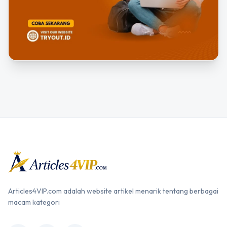
Articles4VIP.com adalah website artikel menarik tentang berbagai
macam kategori