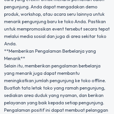
pengunjung. Anda dapat mengadakan demo
produk, workshop, atau acara seru lainnya untuk
menarik pengunjung baru ke toko Anda. Pastikan
untuk mempromosikan event tersebut secara tepat
melalui media sosial dan juga di area sekitar toko
Anda.
**Memberikan Pengalaman Berbelanja yang
Menarik**
Selain itu, memberikan pengalaman berbelanja
yang menarik juga dapat membantu
meningkatkan jumlah pengunjung ke toko offline.
Buatlah tata letak toko yang ramah pengunjung,
sediakan area duduk yang nyaman, dan berikan
pelayanan yang baik kepada setiap pengunjung.
Pengalaman positif ini dapat membuat pelanggan