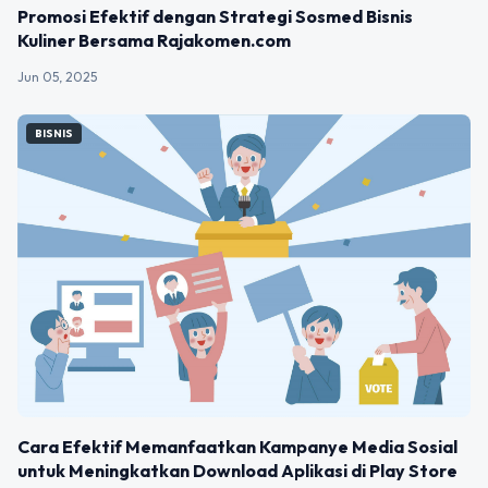
Promosi Efektif dengan Strategi Sosmed Bisnis
Kuliner Bersama Rajakomen.com
Jun 05, 2025
BISNIS
Cara Efektif Memanfaatkan Kampanye Media Sosial
untuk Meningkatkan Download Aplikasi di Play Store