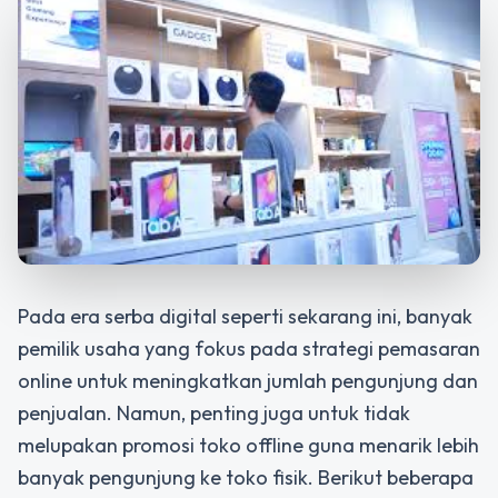
Pada era serba digital seperti sekarang ini, banyak
pemilik usaha yang fokus pada strategi pemasaran
online untuk meningkatkan jumlah pengunjung dan
penjualan. Namun, penting juga untuk tidak
melupakan promosi toko offline guna menarik lebih
banyak pengunjung ke toko fisik. Berikut beberapa