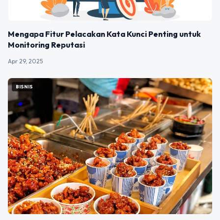
Mengapa Fitur Pelacakan Kata Kunci Penting untuk
Monitoring Reputasi
Apr 29, 2025
BISNIS