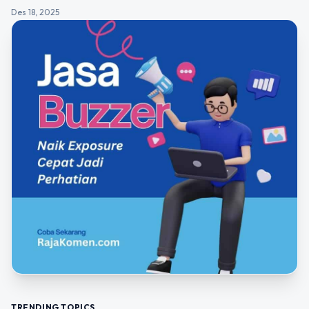
Des 18, 2025
TRENDING TOPICS