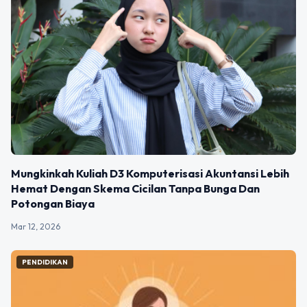
Mungkinkah Kuliah D3 Komputerisasi Akuntansi Lebih
Hemat Dengan Skema Cicilan Tanpa Bunga Dan
Potongan Biaya
Mar 12, 2026
PENDIDIKAN