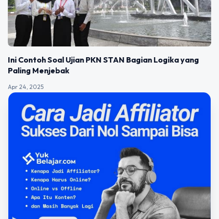
Ini Contoh Soal Ujian PKN STAN Bagian Logika yang
Paling Menjebak
Apr 24, 2025