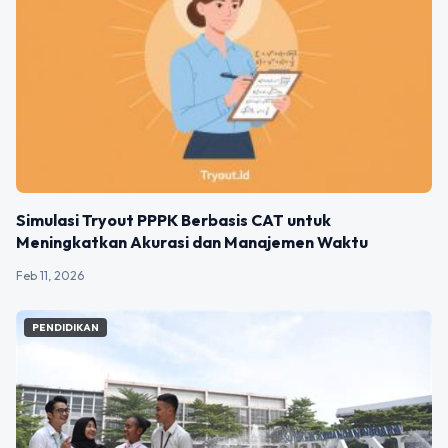
Simulasi Tryout PPPK Berbasis CAT untuk
Meningkatkan Akurasi dan Manajemen Waktu
Feb 11, 2026
PENDIDIKAN