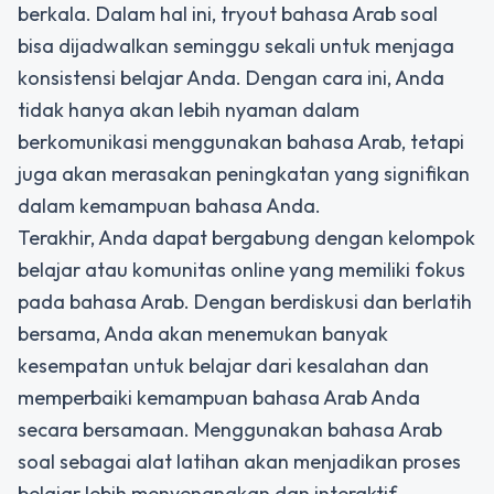
berkala. Dalam hal ini, tryout bahasa Arab soal
bisa dijadwalkan seminggu sekali untuk menjaga
konsistensi belajar Anda. Dengan cara ini, Anda
tidak hanya akan lebih nyaman dalam
berkomunikasi menggunakan bahasa Arab, tetapi
juga akan merasakan peningkatan yang signifikan
dalam kemampuan bahasa Anda.
Terakhir, Anda dapat bergabung dengan kelompok
belajar atau komunitas online yang memiliki fokus
pada bahasa Arab. Dengan berdiskusi dan berlatih
bersama, Anda akan menemukan banyak
kesempatan untuk belajar dari kesalahan dan
memperbaiki kemampuan bahasa Arab Anda
secara bersamaan. Menggunakan bahasa Arab
soal sebagai alat latihan akan menjadikan proses
belajar lebih menyenangkan dan interaktif,