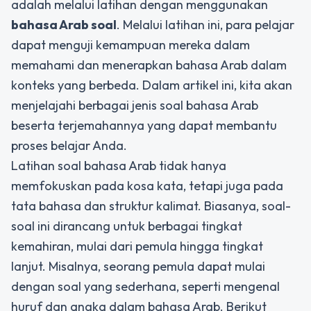
adalah melalui latihan dengan menggunakan
bahasa Arab soal
. Melalui latihan ini, para pelajar
dapat menguji kemampuan mereka dalam
memahami dan menerapkan bahasa Arab dalam
konteks yang berbeda. Dalam artikel ini, kita akan
menjelajahi berbagai jenis soal bahasa Arab
beserta terjemahannya yang dapat membantu
proses belajar Anda.
Latihan soal bahasa Arab tidak hanya
memfokuskan pada kosa kata, tetapi juga pada
tata bahasa dan struktur kalimat. Biasanya, soal-
soal ini dirancang untuk berbagai tingkat
kemahiran, mulai dari pemula hingga tingkat
lanjut. Misalnya, seorang pemula dapat mulai
dengan soal yang sederhana, seperti mengenal
huruf dan angka dalam bahasa Arab. Berikut