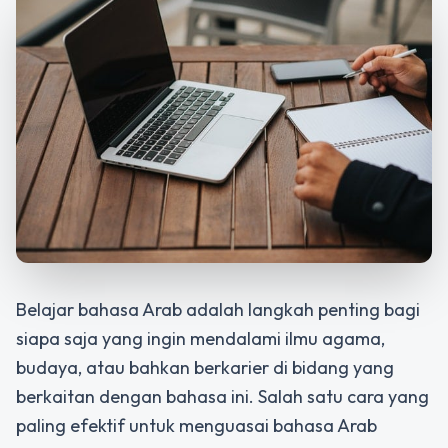
Belajar bahasa Arab adalah langkah penting bagi
siapa saja yang ingin mendalami ilmu agama,
budaya, atau bahkan berkarier di bidang yang
berkaitan dengan bahasa ini. Salah satu cara yang
paling efektif untuk menguasai bahasa Arab