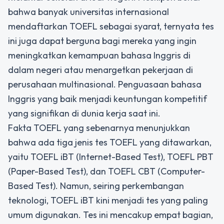
bahwa banyak universitas internasional
mendaftarkan TOEFL sebagai syarat, ternyata tes
ini juga dapat berguna bagi mereka yang ingin
meningkatkan kemampuan bahasa Inggris di
dalam negeri atau menargetkan pekerjaan di
perusahaan multinasional. Penguasaan bahasa
Inggris yang baik menjadi keuntungan kompetitif
yang signifikan di dunia kerja saat ini.
Fakta TOEFL yang sebenarnya menunjukkan
bahwa ada tiga jenis tes TOEFL yang ditawarkan,
yaitu TOEFL iBT (Internet-Based Test), TOEFL PBT
(Paper-Based Test), dan TOEFL CBT (Computer-
Based Test). Namun, seiring perkembangan
teknologi, TOEFL iBT kini menjadi tes yang paling
umum digunakan. Tes ini mencakup empat bagian,