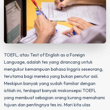
TOEFL, atau Test of English as a Foreign
Language, adalah tes yang dirancang untuk
mengukur kemampuan bahasa Inggris seseorang,
terutama bagi mereka yang bukan penutur asli.
Meskipun banyak yang sudah familiar dengan
istilah ini, terdapat banyak miskonsepsi TOEFL
yang membuat sebagian orang kurang memahami
tujuan dan pentingnya tes ini. Mari kita ulas