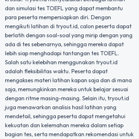
dan simulasi tes TOEFL yang dapat membantu
para peserta mempersiapkan diri. Dengan
mengikuti latihan di tryout.id, calon peserta dapat
berlatih dengan soal-soal yang mirip dengan yang
ada di tes sebenarnya, sehingga mereka dapat
lebih siap menghadapi tantangan tes TOEFL.
Salah satu kelebihan menggunakan tryout.id
adalah fleksibilitas waktu. Peserta dapat
mengakses materi latihan kapan saja dan di mana
saja, memungkinkan mereka untuk belajar sesuai
dengan ritme masing-masing. Selain itu, tryout.id
juga menawarkan analisis hasil latihan yang
mendetail, sehingga peserta dapat mengetahui
kekuatan dan kelemahan mereka dalam setiap
bagian tes, serta mendapatkan rekomendasi untuk