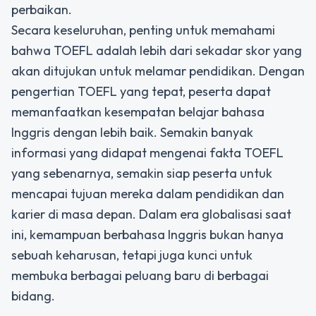
perbaikan.
Secara keseluruhan, penting untuk memahami
bahwa TOEFL adalah lebih dari sekadar skor yang
akan ditujukan untuk melamar pendidikan. Dengan
pengertian TOEFL
yang tepat, peserta dapat
memanfaatkan kesempatan belajar bahasa
Inggris dengan lebih baik. Semakin banyak
informasi yang didapat mengenai fakta TOEFL
yang sebenarnya, semakin siap peserta untuk
mencapai tujuan mereka dalam pendidikan dan
karier di masa depan. Dalam era globalisasi saat
ini, kemampuan berbahasa Inggris bukan hanya
sebuah keharusan, tetapi juga kunci untuk
membuka berbagai peluang baru di berbagai
bidang.