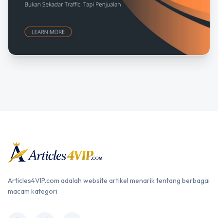
Articles4VIP.com adalah website artikel menarik tentang berbagai
macam kategori