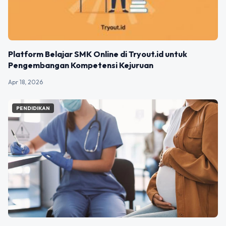
Platform Belajar SMK Online di Tryout.id untuk
Pengembangan Kompetensi Kejuruan
Apr 18, 2026
PENDIDIKAN