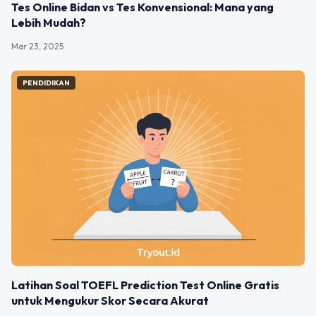
Tes Online Bidan vs Tes Konvensional: Mana yang
Lebih Mudah?
Mar 23, 2025
PENDIDIKAN
Latihan Soal TOEFL Prediction Test Online Gratis
untuk Mengukur Skor Secara Akurat