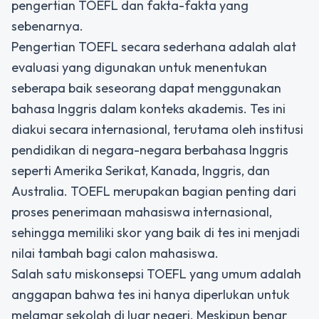
pengertian TOEFL dan fakta-fakta yang
sebenarnya.
Pengertian TOEFL
secara sederhana adalah alat
evaluasi yang digunakan untuk menentukan
seberapa baik seseorang dapat menggunakan
bahasa Inggris dalam konteks akademis. Tes ini
diakui secara internasional, terutama oleh institusi
pendidikan di negara-negara berbahasa Inggris
seperti Amerika Serikat, Kanada, Inggris, dan
Australia. TOEFL merupakan bagian penting dari
proses penerimaan mahasiswa internasional,
sehingga memiliki skor yang baik di tes ini menjadi
nilai tambah bagi calon mahasiswa.
Salah satu miskonsepsi TOEFL yang umum adalah
anggapan bahwa tes ini hanya diperlukan untuk
melamar sekolah di luar negeri. Meskipun benar