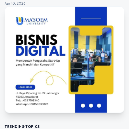
Apr 10, 2026
TRENDING TOPICS