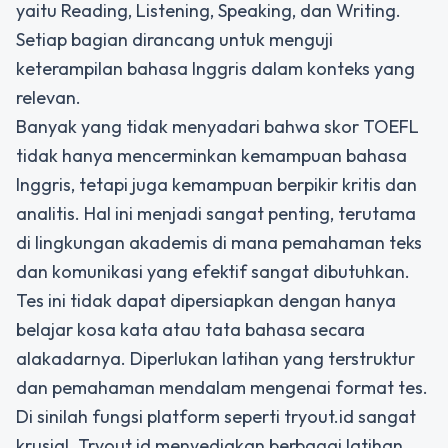
yaitu Reading, Listening, Speaking, dan Writing.
Setiap bagian dirancang untuk menguji
keterampilan bahasa Inggris dalam konteks yang
relevan.
Banyak yang tidak menyadari bahwa skor TOEFL
tidak hanya mencerminkan kemampuan bahasa
Inggris, tetapi juga kemampuan berpikir kritis dan
analitis. Hal ini menjadi sangat penting, terutama
di lingkungan akademis di mana pemahaman teks
dan komunikasi yang efektif sangat dibutuhkan.
Tes ini tidak dapat dipersiapkan dengan hanya
belajar kosa kata atau tata bahasa secara
alakadarnya. Diperlukan latihan yang terstruktur
dan pemahaman mendalam mengenai format tes.
Di sinilah fungsi platform seperti
tryout.id
sangat
krusial. Tryout.id menyediakan berbagai latihan