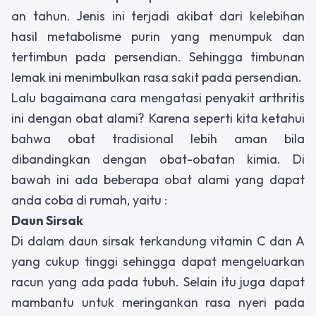
an tahun. Jenis ini terjadi akibat dari kelebihan
hasil metabolisme purin yang menumpuk dan
tertimbun pada persendian. Sehingga timbunan
lemak ini menimbulkan rasa sakit pada persendian.
Lalu bagaimana cara mengatasi penyakit arthritis
ini dengan obat alami? Karena seperti kita ketahui
bahwa obat tradisional lebih aman bila
dibandingkan dengan obat-obatan kimia. Di
bawah ini ada beberapa obat alami yang dapat
anda coba di rumah, yaitu :
Daun Sirsak
Di dalam daun sirsak terkandung vitamin C dan A
yang cukup tinggi sehingga dapat mengeluarkan
racun yang ada pada tubuh. Selain itu juga dapat
mambantu untuk meringankan rasa nyeri pada