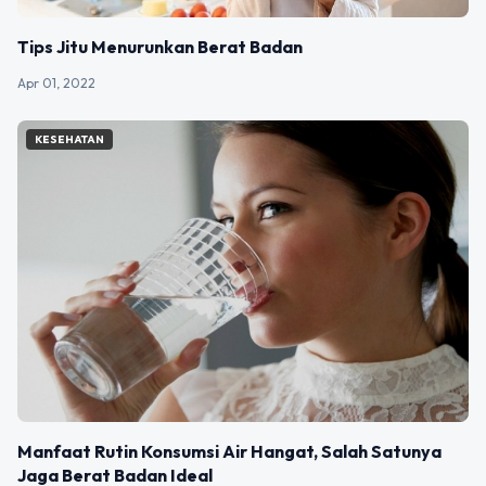
Tips Jitu Menurunkan Berat Badan
Apr 01, 2022
KESEHATAN
Manfaat Rutin Konsumsi Air Hangat, Salah Satunya
Jaga Berat Badan Ideal