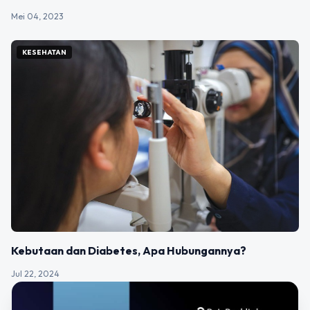
Mei 04, 2023
KESEHATAN
Kebutaan dan Diabetes, Apa Hubungannya?
Jul 22, 2024