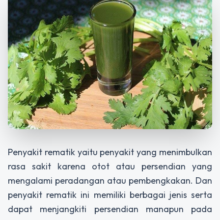
Penyakit rematik yaitu penyakit yang menimbulkan
rasa sakit karena otot atau persendian yang
mengalami peradangan atau pembengkakan. Dan
penyakit rematik ini memiliki berbagai jenis serta
dapat menjangkiti persendian manapun pada