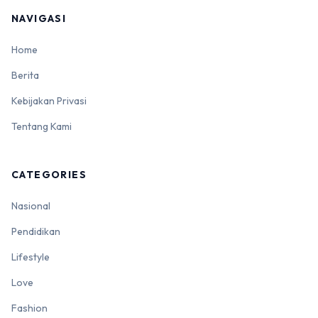
NAVIGASI
Home
Berita
Kebijakan Privasi
Tentang Kami
CATEGORIES
Nasional
Pendidikan
Lifestyle
Love
Fashion