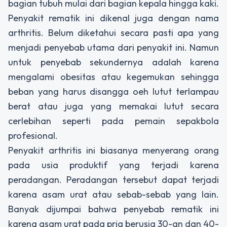
bagian tubuh mulai dari bagian kepala hingga kaki.
Penyakit rematik ini dikenal juga dengan nama
arthritis. Belum diketahui secara pasti apa yang
menjadi penyebab utama dari penyakit ini. Namun
untuk penyebab sekundernya adalah karena
mengalami obesitas atau kegemukan sehingga
beban yang harus disangga oeh lutut terlampau
berat atau juga yang memakai lutut secara
cerlebihan seperti pada pemain sepakbola
profesional.
Penyakit arthritis ini biasanya menyerang orang
pada usia produktif yang terjadi karena
peradangan. Peradangan tersebut dapat terjadi
karena asam urat atau sebab-sebab yang lain.
Banyak dijumpai bahwa penyebab rematik ini
karena asam urat pada pria berusia 30-an dan 40-