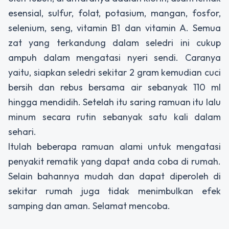
esensial, sulfur, folat, potasium, mangan, fosfor,
selenium, seng, vitamin B1 dan vitamin A. Semua
zat yang terkandung dalam seledri ini cukup
ampuh dalam mengatasi nyeri sendi. Caranya
yaitu, siapkan seledri sekitar 2 gram kemudian cuci
bersih dan rebus bersama air sebanyak 110 ml
hingga mendidih. Setelah itu saring ramuan itu lalu
minum secara rutin sebanyak satu kali dalam
sehari.
Itulah beberapa ramuan alami untuk mengatasi
penyakit rematik yang dapat anda coba di rumah.
Selain bahannya mudah dan dapat diperoleh di
sekitar rumah juga tidak menimbulkan efek
samping dan aman. Selamat mencoba.