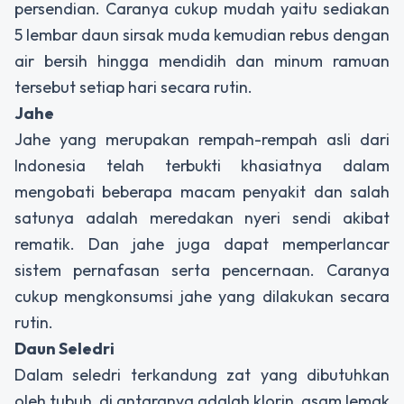
persendian. Caranya cukup mudah yaitu sediakan
5 lembar daun sirsak muda kemudian rebus dengan
air bersih hingga mendidih dan minum ramuan
tersebut setiap hari secara rutin.
Jahe
Jahe yang merupakan rempah-rempah asli dari
Indonesia telah terbukti khasiatnya dalam
mengobati beberapa macam penyakit dan salah
satunya adalah meredakan nyeri sendi akibat
rematik. Dan jahe juga dapat memperlancar
sistem pernafasan serta pencernaan. Caranya
cukup mengkonsumsi jahe yang dilakukan secara
rutin.
Daun Seledri
Dalam seledri terkandung zat yang dibutuhkan
oleh tubuh, di antaranya adalah klorin, asam lemak