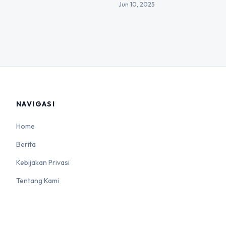
Jun 10, 2025
NAVIGASI
Home
Berita
Kebijakan Privasi
Tentang Kami