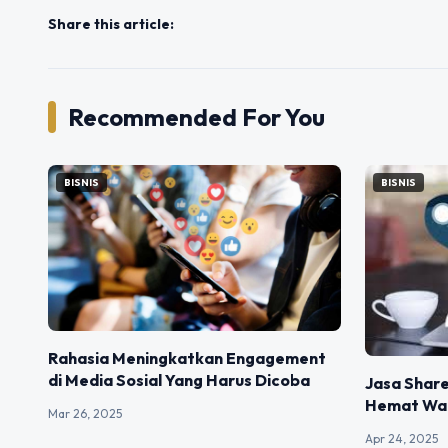
Share this article:
Recommended For You
BISNIS
BISNIS
Rahasia Meningkatkan Engagement
di Media Sosial Yang Harus Dicoba
Jasa Share
Hemat Wak
Mar 26, 2025
Apr 24, 2025