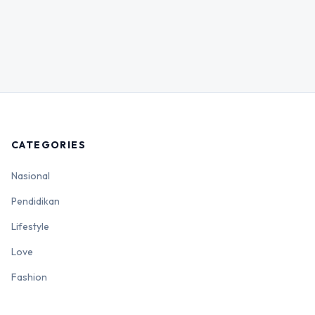
CATEGORIES
Nasional
Pendidikan
Lifestyle
Love
Fashion