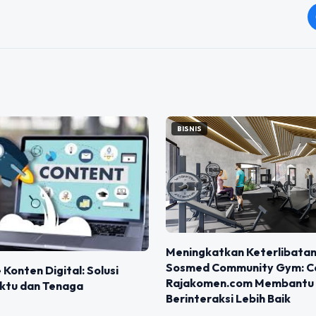
BISNIS
Meningkatkan Keterlibatan
Sosmed Community Gym: C
 Konten Digital: Solusi
Rajakomen.com Membantu
tu dan Tenaga
Berinteraksi Lebih Baik