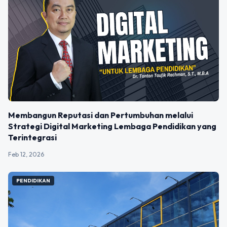
Membangun Reputasi dan Pertumbuhan melalui
Strategi Digital Marketing Lembaga Pendidikan yang
Terintegrasi
Feb 12, 2026
PENDIDIKAN