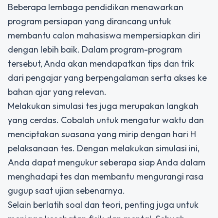
Beberapa lembaga pendidikan menawarkan
program persiapan yang dirancang untuk
membantu calon mahasiswa mempersiapkan diri
dengan lebih baik. Dalam program-program
tersebut, Anda akan mendapatkan tips dan trik
dari pengajar yang berpengalaman serta akses ke
bahan ajar yang relevan.
Melakukan simulasi tes juga merupakan langkah
yang cerdas.
Cobalah untuk mengatur waktu dan
menciptakan suasana yang mirip dengan hari H
pelaksanaan tes.
Dengan melakukan simulasi ini,
Anda dapat mengukur seberapa siap Anda dalam
menghadapi tes dan membantu mengurangi rasa
gugup saat ujian sebenarnya.
Selain berlatih soal dan teori, penting juga untuk