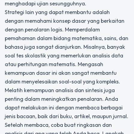
menghadapi ujian sesungguhnya.
Strategi lain yang dapat membantu adalah
dengan memahami konsep dasar yang berkaitan
dengan penalaran logis.
Memperdalam
pemahaman dalam bidang matematika, sains, dan
bahasa juga sangat dianjurkan. Misalnya, banyak
soal tes skolastik yang memerlukan analisis data
atau perhitungan matematis. Mengasah
kemampuan dasar ini akan sangat membantu
dalam menyelesaikan soal-soal yang kompleks.
Melatih kemampuan analisis dan sintesis juga
penting dalam meningkatkan penalaran. Anda
dapat melakukan ini dengan membaca berbagai
jenis bacaan, baik dari buku, artikel, maupun jurnal.
Setelah membaca, coba buat ringkasan dan
analisis dari apa yang telah Anda baca. Langkah