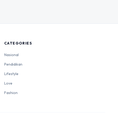
CATEGORIES
Nasional
Pendidikan
Lifestyle
Love
Fashion