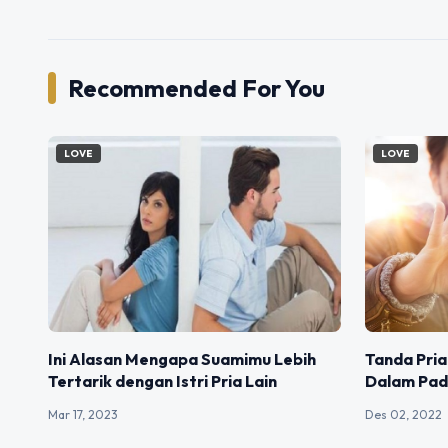
Recommended For You
LOVE
LOVE
Ini Alasan Mengapa Suamimu Lebih
Tanda Pria
Tertarik dengan Istri Pria Lain
Dalam Pa
Mar 17, 2023
Des 02, 2022