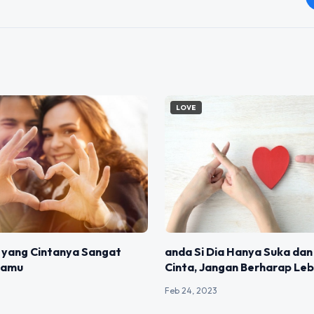
LOVE
 yang Cintanya Sangat
anda Si Dia Hanya Suka dan
damu
Cinta, Jangan Berharap Leb
Feb 24, 2023