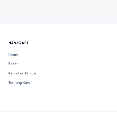
NAVIGASI
Home
Berita
Kebijakan Privasi
Tentang Kami