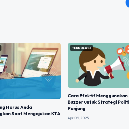
TEKNOLOGI
Cara Efektif Menggunakan 
Buzzer untuk Strategi Polit
ang Harus Anda
Panjang
gkan Saat Mengajukan KTA
Apr 09, 2025