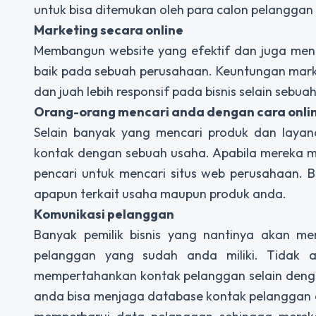
untuk bisa ditemukan oleh para calon pelanggan 
Marketing secara online
Membangun website yang efektif dan juga men
baik pada sebuah perusahaan. Keuntungan market
dan juah lebih responsif pada bisnis selain sebuah
Orang-orang mencari anda dengan cara onli
Selain banyak yang mencari produk dan laya
kontak dengan sebuah usaha. Apabila mereka 
pencari untuk mencari situs web perusahaan. 
apapun terkait usaha maupun produk anda.
Komunikasi pelanggan
Banyak pemilik bisnis yang nantinya akan m
pelanggan yang sudah anda miliki. Tidak 
mempertahankan kontak pelanggan selain deng
anda bisa menjaga database kontak pelanggan a