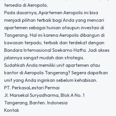
tersedia di Aeropolis.
Pada dasarnya, Apartemen Aeropolis ini bisa
menjadi pilihan terbaik bagi Anda yang mencari
apartemen sebagai hunian ataupun investasi di
Tangerang. Hal ini karena Aeropolis dibangun di
kawasan terpadu, terbaik dan terdekat dengan
Bandara Internasional Soekarno Hatta. Jadi akses
jalannya sangat mudah dan strategis.
Sudahkah Anda memiliki unit apartemen atau
kantor di Aeropolis Tangerang? Segera dapatkan
unit yang Anda inginkan sebelum kehabisan.
PT. PerkasaLestari Permai
Jl. Marsekal Suryadharma, Blok A No. 1
Tangerang, Banten. Indonesia
Kontak