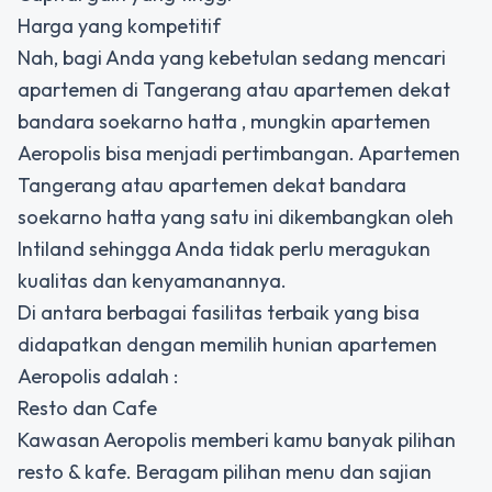
Harga yang kompetitif
Nah, bagi Anda yang kebetulan sedang mencari
apartemen di Tangerang atau apartemen dekat
bandara soekarno hatta , mungkin apartemen
Aeropolis bisa menjadi pertimbangan. Apartemen
Tangerang atau apartemen dekat bandara
soekarno hatta yang satu ini dikembangkan oleh
Intiland sehingga Anda tidak perlu meragukan
kualitas dan kenyamanannya.
Di antara berbagai fasilitas terbaik yang bisa
didapatkan dengan memilih hunian apartemen
Aeropolis adalah :
Resto dan Cafe
Kawasan Aeropolis memberi kamu banyak pilihan
resto & kafe. Beragam pilihan menu dan sajian