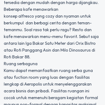
tersedia dengan mudah dengan harga dijangkau.
Beberapa kafe menawarkan
konsep alfresco yang cozy dan nyaman untuk
berkumpul dan berbagi cerita dengan teman-
temanmu. Soal rasa tak perlu ragu? Resto dan
kafe menawarkan menu-menu favorit. Sebut saja
antara lain Iga Bakar Satu Meter dari Orix Bistro
atau Roti Panggang Asin dan Milo Dinosaurus di
Roti Bakar 88.
Ruang serbaguna
Kamu dapat memanfaatkan ruang serba guna
atau fuction room yang luas dengan fasilitas
lengkap di Aeropolis untuk menyelenggarakan
acara bisnis dan pribadi. Fasilitas ruangan ini
cocok untuk memenuhi beragam kegiatan formal
maupun non-formal dengan kapasitas maksimal