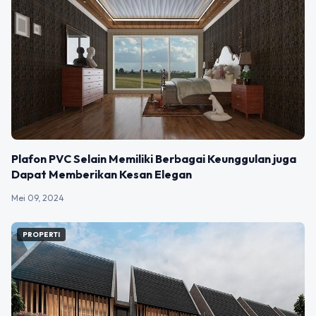
Plafon PVC Selain Memiliki Berbagai Keunggulan juga
Dapat Memberikan Kesan Elegan
Mei 09, 2024
PROPERTI