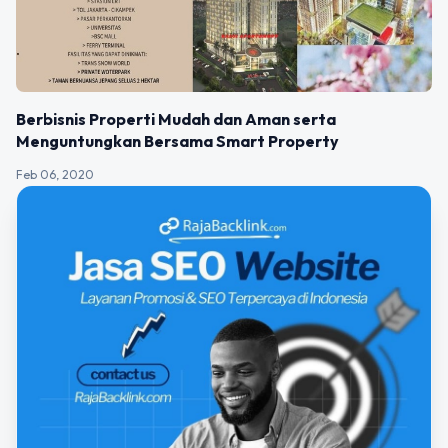
Berbisnis Properti Mudah dan Aman serta
Menguntungkan Bersama Smart Property
Feb 06, 2020