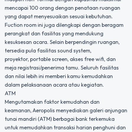
mencapai 100 orang dengan penataan ruangan
yang dapat menyesuaikan sesuai kebutuhan.
Fuction room ini juga dilengkapi dengan beragam
perangkat dan fasilitas yang mendukung
kesuksesan acara. Selain berpendingin ruangan,
tersedia pula fasilitas sound system,
proyektor, portable screen, akses free wifi, dan
meja registrasi/penerima tamu. Seluruh fasilitas
dan nilai lebih ini memberi kamu kemudahkan
dalam pelaksanaan acara atau kegiatan.
ATM
Mengutamakan faktor kemudahan dan
keamanan, Aeropolis menyediakan galeri anjungan
tunai mandiri (ATM) berbagai bank terkemuka
untuk memudahkan transaksi harian penghuni dan