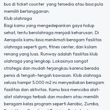
bus di ticket counter yang tersedia atau bisa pula
memilih berlangganan.
Klub olahraga
Bagi kamu yang mengedepankan gaya hidup
sehat, tentu berolahraga menjadi keharusan. Di
Aeropolis kamu bisa menikmati beragam fasilitas
olahraga seperti gym, fitnes center, dan kolam
renang yang luas. Runway adalah fasilitas klub
olahraga yang lengkap. Lokasinya sangat
strategis dan mudah terjangkau karena berada
persis di tengah-tengah kawasan. Klub olahraga
seluas hampir 5.000 m2 ini menyediakan beragam
fasilitas dan aktivitas. Kamu bisa mencoba alat-
alat olahraga terbaik dan modern atau memilih
beragam kelas program seperti Aerobic, Zumba,