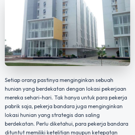
Setiap orang pastinya menginginkan sebuah
hunian yang berdekatan dengan lokasi pekerjaan
mereka sehari-hari. Tak hanya untuk para pekerja
pabrik saja, pekerja bandara juga menginginkan
lokasi hunian yang strategis dan saling
berdekatan. Perlu diketahui, para pekerja bandara
dituntut memiliki ketelitian maupun ketepatan