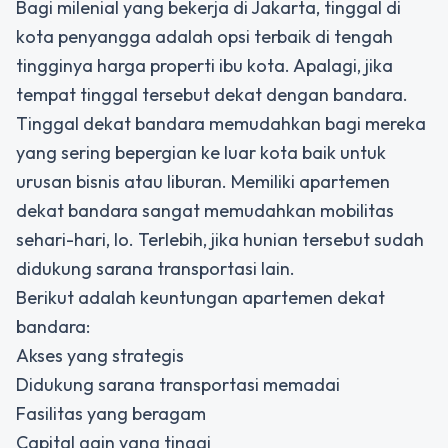
Bagi milenial yang bekerja di Jakarta, tinggal di
kota penyangga adalah opsi terbaik di tengah
tingginya harga properti ibu kota. Apalagi, jika
tempat tinggal tersebut dekat dengan bandara.
Tinggal dekat bandara memudahkan bagi mereka
yang sering bepergian ke luar kota baik untuk
urusan bisnis atau liburan. Memiliki apartemen
dekat bandara sangat memudahkan mobilitas
sehari-hari, lo. Terlebih, jika hunian tersebut sudah
didukung sarana transportasi lain.
Berikut adalah keuntungan apartemen dekat
bandara:
Akses yang strategis
Didukung sarana transportasi memadai
Fasilitas yang beragam
Capital gain yang tinggi