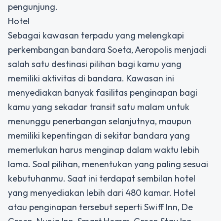
pengunjung.
Hotel
Sebagai kawasan terpadu yang melengkapi
perkembangan bandara Soeta, Aeropolis menjadi
salah satu destinasi pilihan bagi kamu yang
memiliki aktivitas di bandara. Kawasan ini
menyediakan banyak fasilitas penginapan bagi
kamu yang sekadar transit satu malam untuk
menunggu penerbangan selanjutnya, maupun
memiliki kepentingan di sekitar bandara yang
memerlukan harus menginap dalam waktu lebih
lama. Soal pilihan, menentukan yang paling sesuai
kebutuhanmu. Saat ini terdapat sembilan hotel
yang menyediakan lebih dari 480 kamar. Hotel
atau penginapan tersebut seperti Swiff Inn, De