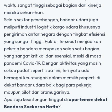
waktu sangat tinggi sebagai bagian dari kinerja
mereka sehari-hari.
Selain sektor penerbangan, bandar udara juga
meliputi industri logistik kargo udara khususnya
pengiriman antar negara dengan tingkat efisiensi
yang sangat tinggi. Faktor tersebut menjadikan
pekerja bandara merupakan salah satu bagian
yang sangat kritikal dan esensial, meski di masa
pandemi Covid-19. Dengan aktivitas yang masih
cukup padat seperti saat ini, ternyata ada
berbagai keuntungan dalam memilih properti di
dekat bandar udara baik bagi para pekerja
maupun pilot dan pramugarinya.
Apa saja keuntungan tinggal di
apartemen dekat
Bandara Soekarno Hatta
?