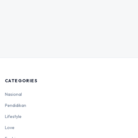
CATEGORIES
Nasional
Pendidikan
Lifestyle
Love