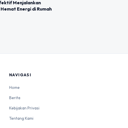
fektif Menjalankan
Hemat Energi di Rumah
NAVIGASI
Home
Berita
Kebijakan Privasi
Tentang Kami