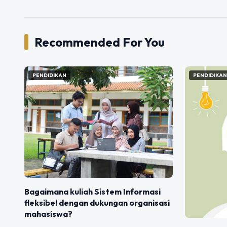
Recommended For You
PENDIDIKAN
PENDIDIKA
Bagaimana kuliah Sistem Informasi
fleksibel dengan dukungan organisasi
mahasiswa?