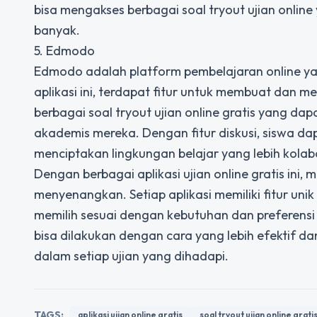
bisa mengakses berbagai soal tryout ujian onlin
banyak.
5. Edmodo
Edmodo adalah platform pembelajaran online ya
aplikasi ini, terdapat fitur untuk membuat dan 
berbagai soal tryout ujian online gratis yang 
akademis mereka. Dengan fitur diskusi, siswa d
menciptakan lingkungan belajar yang lebih kolabo
Dengan berbagai aplikasi ujian online gratis ini
menyenangkan. Setiap aplikasi memiliki fitur un
memilih sesuai dengan kebutuhan dan preferensi
bisa dilakukan dengan cara yang lebih efektif da
dalam setiap ujian yang dihadapi.
TAGS:
aplikasi ujian online gratis
soal tryout ujian online grati