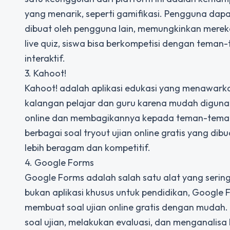
yang menarik, seperti gamifikasi. Pengguna dapa
dibuat oleh pengguna lain, memungkinkan merek
live quiz, siswa bisa berkompetisi dengan teman-
interaktif.
3. Kahoot!
Kahoot! adalah aplikasi edukasi yang menawarkan p
kalangan pelajar dan guru karena mudah digun
online dan membagikannya kepada teman-teman 
berbagai soal tryout ujian online gratis yang di
lebih beragam dan kompetitif.
4. Google Forms
Google Forms adalah salah satu alat yang sering
bukan aplikasi khusus untuk pendidikan, Google
membuat soal ujian online gratis dengan mudah.
soal ujian, melakukan evaluasi, dan menganalisa