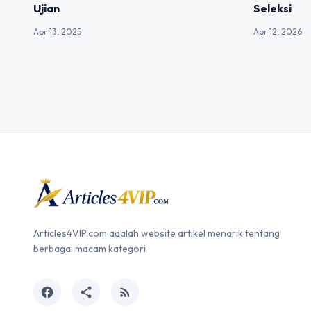
Seleksi
Ujian
Apr 12, 2026
Apr 13, 2025
Articles4VIP.com adalah website artikel menarik tentang
berbagai macam kategori
facebook
share
rss_feed