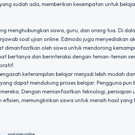
e yang sudah ada, memberikan kesempatan untuk belajar
ng menghubungkan siswa, guru, dan orang tua. Di dal
menjawab soal ujian online. Edmodo juga menyediakan ak
dapat dimanfaatkan oleh siswa untuk mendorong kemam
apat bertanya dan berinteraksi dengan teman-teman ser
ratif.
, mengasah keterampilan belajar menjadi lebih mudah da
ik yang dapat mendukung proses belajar. Pengguna pun 
 mereka. Dengan memanfaatkan teknologi, persiapan uj
n efisien, memungkinkan siswa untuk meraih hasil yang l
s
soal ujian online