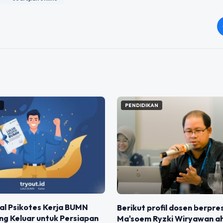
N
PENDIDIKAN
al Psikotes Kerja BUMN
Berikut profil dosen berpres
ing Keluar untuk Persiapan
Ma'soem Ryzki Wiryawan ahl