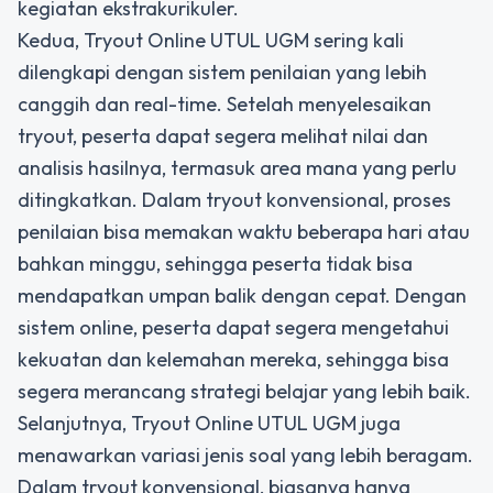
kegiatan ekstrakurikuler.
Kedua, Tryout Online UTUL UGM sering kali
dilengkapi dengan sistem penilaian yang lebih
canggih dan real-time. Setelah menyelesaikan
tryout, peserta dapat segera melihat nilai dan
analisis hasilnya, termasuk area mana yang perlu
ditingkatkan. Dalam tryout konvensional, proses
penilaian bisa memakan waktu beberapa hari atau
bahkan minggu, sehingga peserta tidak bisa
mendapatkan umpan balik dengan cepat. Dengan
sistem online, peserta dapat segera mengetahui
kekuatan dan kelemahan mereka, sehingga bisa
segera merancang strategi belajar yang lebih baik.
Selanjutnya, Tryout Online UTUL UGM juga
menawarkan variasi jenis soal yang lebih beragam.
Dalam tryout konvensional, biasanya hanya