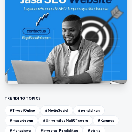
TRENDING TOPICS
#TryoutOnline
#MediaSosial
#pendidikan
#masa depan
#Universitas Maâ€™soem
#Kampus
#Mahasiswa
#Investasi Pendidikan
#bisnis