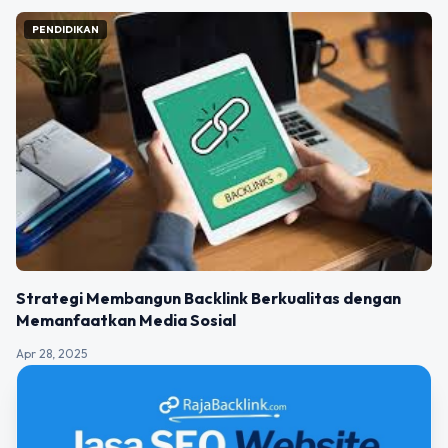
PENDIDIKAN
Strategi Membangun Backlink Berkualitas dengan
Memanfaatkan Media Sosial
Apr 28, 2025