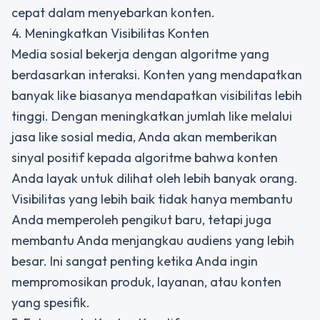
cepat dalam menyebarkan konten.
4. Meningkatkan Visibilitas Konten
Media sosial bekerja dengan algoritme yang
berdasarkan interaksi. Konten yang mendapatkan
banyak like biasanya mendapatkan visibilitas lebih
tinggi. Dengan meningkatkan jumlah like melalui
jasa like sosial media, Anda akan memberikan
sinyal positif kepada algoritme bahwa konten
Anda layak untuk dilihat oleh lebih banyak orang.
Visibilitas yang lebih baik tidak hanya membantu
Anda memperoleh pengikut baru, tetapi juga
membantu Anda menjangkau audiens yang lebih
besar. Ini sangat penting ketika Anda ingin
mempromosikan produk, layanan, atau konten
yang spesifik.