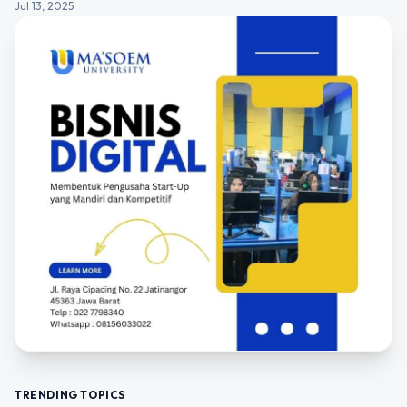
Jul 13, 2025
TRENDING TOPICS