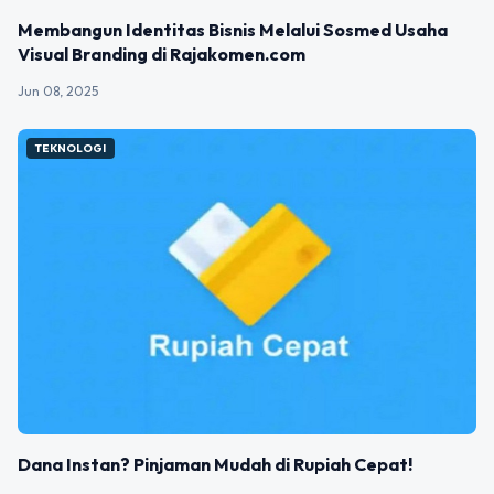
Membangun Identitas Bisnis Melalui Sosmed Usaha
Visual Branding di Rajakomen.com
Jun 08, 2025
TEKNOLOGI
Dana Instan? Pinjaman Mudah di Rupiah Cepat!