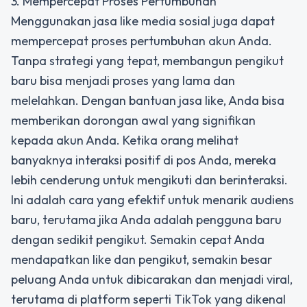
3. Mempercepat Proses Pertumbuhan
Menggunakan jasa like media sosial juga dapat
mempercepat proses pertumbuhan akun Anda.
Tanpa strategi yang tepat, membangun pengikut
baru bisa menjadi proses yang lama dan
melelahkan. Dengan bantuan jasa like, Anda bisa
memberikan dorongan awal yang signifikan
kepada akun Anda. Ketika orang melihat
banyaknya interaksi positif di pos Anda, mereka
lebih cenderung untuk mengikuti dan berinteraksi.
Ini adalah cara yang efektif untuk menarik audiens
baru, terutama jika Anda adalah pengguna baru
dengan sedikit pengikut. Semakin cepat Anda
mendapatkan like dan pengikut, semakin besar
peluang Anda untuk dibicarakan dan menjadi viral,
terutama di platform seperti TikTok yang dikenal