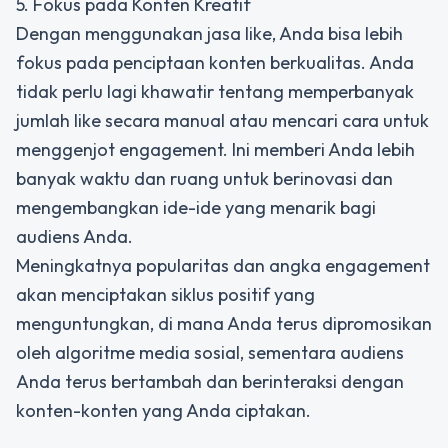
5. Fokus pada Konten Kreatif
Dengan menggunakan jasa like, Anda bisa lebih
fokus pada penciptaan konten berkualitas. Anda
tidak perlu lagi khawatir tentang memperbanyak
jumlah like secara manual atau mencari cara untuk
menggenjot engagement. Ini memberi Anda lebih
banyak waktu dan ruang untuk berinovasi dan
mengembangkan ide-ide yang menarik bagi
audiens Anda.
Meningkatnya popularitas dan angka engagement
akan menciptakan siklus positif yang
menguntungkan, di mana Anda terus dipromosikan
oleh algoritme media sosial, sementara audiens
Anda terus bertambah dan berinteraksi dengan
konten-konten yang Anda ciptakan.