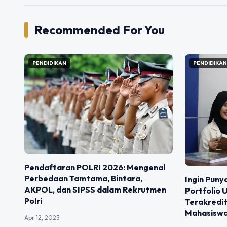
Recommended For You
PENDIDIKAN
PENDIDIKA
Pendaftaran POLRI 2026: Mengenal
Perbedaan Tamtama, Bintara,
Ingin Puny
AKPOL, dan SIPSS dalam Rekrutmen
Portfolio 
Polri
Terakredi
Mahasiswa
Apr 12, 2025