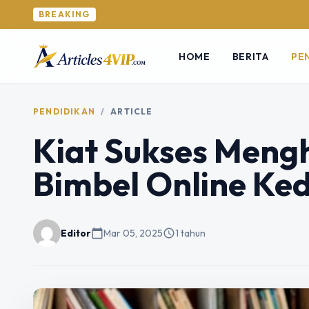
BREAKING
HOME
BERITA
PE
PENDIDIKAN
/
ARTICLE
Kiat Sukses Meng
Bimbel Online Ke
Editor
calendar_today
Mar 05, 2025
schedule
1 tahun