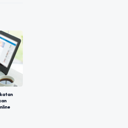
ekatan
kan
nline