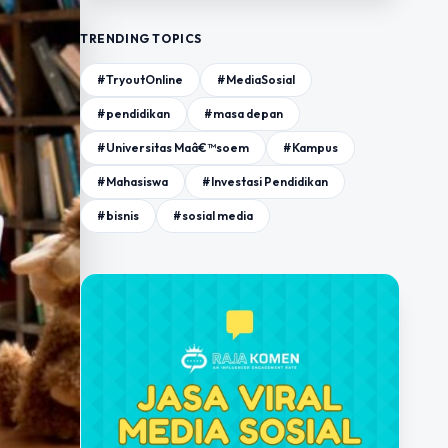
TRENDING TOPICS
#TryoutOnline
#MediaSosial
#pendidikan
#masa depan
#Universitas Maâ€™soem
#Kampus
#Mahasiswa
#Investasi Pendidikan
#bisnis
#sosial media