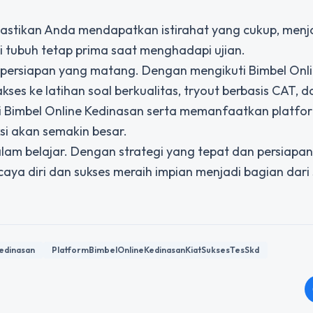
 Pastikan Anda mendapatkan istirahat yang cukup, men
i tubuh tetap prima saat menghadapi ujian.
persiapan yang matang. Dengan mengikuti Bimbel Onl
ses ke latihan soal berkualitas, tryout berbasis CAT, d
 di Bimbel Online Kedinasan serta memanfaatkan platfo
si akan semakin besar.
dalam belajar. Dengan strategi yang tepat dan persiapa
ya diri dan sukses meraih impian menjadi bagian dari
edinasan
PlatformBimbelOnlineKedinasanKiatSuksesTesSkd