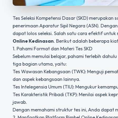
Tes Seleksi Kompetensi Dasar (SKD) merupakan s
penerimaan Aparatur Sipil Negara (ASN). Dengan 
dapat lolos seleksi. Salah satu cara efektif un
Online Kedinasan
. Berikut adalah beberapa kia
1. Pahami Format dan Materi Tes SKD
Sebelum memulai belajar, pahami terlebih dahulu 
tiga bagian utama, yaitu:
Tes Wawasan Kebangsaan (TWK): Menguji pemaham
dan aspek kebangsaan lainnya.
Tes Intelegensia Umum (TIU): Mengukur kemampuan
Tes Karakteristik Pribadi (TKP): Menilai aspek k
jawab.
Dengan memahami struktur tes ini, Anda dapat men
2. Manfaatkan Platform Bimbel Online Kedinasa