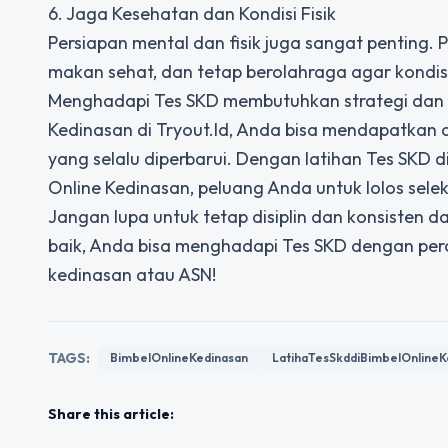
6. Jaga Kesehatan dan Kondisi Fisik
Persiapan mental dan fisik juga sangat penting.
makan sehat, dan tetap berolahraga agar kondis
Menghadapi Tes SKD membutuhkan strategi dan 
Kedinasan di Tryout.Id, Anda bisa mendapatkan ak
yang selalu diperbarui. Dengan latihan Tes SKD
Online Kedinasan, peluang Anda untuk lolos selek
Jangan lupa untuk tetap disiplin dan konsisten 
baik, Anda bisa menghadapi Tes SKD dengan perca
kedinasan atau ASN!
TAGS:
BimbelOnlineKedinasan
LatihaTesSkddiBimbelOnlineK
Share this article: