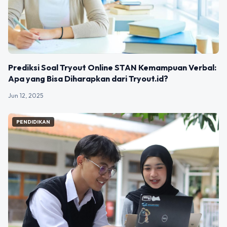
Prediksi Soal Tryout Online STAN Kemampuan Verbal:
Apa yang Bisa Diharapkan dari Tryout.id?
Jun 12, 2025
PENDIDIKAN