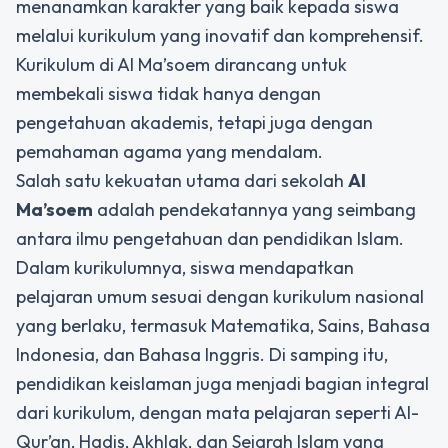
menanamkan karakter yang baik kepada siswa
melalui kurikulum yang inovatif dan komprehensif.
Kurikulum di Al Ma’soem dirancang untuk
membekali siswa tidak hanya dengan
pengetahuan akademis, tetapi juga dengan
pemahaman agama yang mendalam.
Salah satu kekuatan utama dari sekolah
Al
Ma’soem
adalah pendekatannya yang seimbang
antara ilmu pengetahuan dan pendidikan Islam.
Dalam kurikulumnya, siswa mendapatkan
pelajaran umum sesuai dengan kurikulum nasional
yang berlaku, termasuk Matematika, Sains, Bahasa
Indonesia, dan Bahasa Inggris. Di samping itu,
pendidikan keislaman juga menjadi bagian integral
dari kurikulum, dengan mata pelajaran seperti Al-
Qur’an, Hadis, Akhlak, dan Sejarah Islam yang