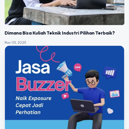
Dimana Bisa Kuliah Teknik Industri Pilihan Terbaik?
Nov 05, 2025