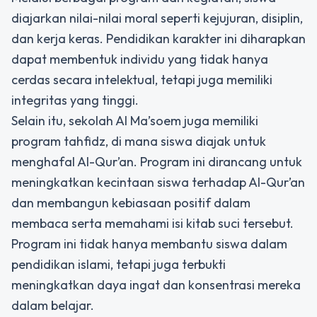
diajarkan nilai-nilai moral seperti kejujuran, disiplin,
dan kerja keras. Pendidikan karakter ini diharapkan
dapat membentuk individu yang tidak hanya
cerdas secara intelektual, tetapi juga memiliki
integritas yang tinggi.
Selain itu, sekolah Al Ma’soem juga memiliki
program tahfidz, di mana siswa diajak untuk
menghafal Al-Qur’an. Program ini dirancang untuk
meningkatkan kecintaan siswa terhadap Al-Qur’an
dan membangun kebiasaan positif dalam
membaca serta memahami isi kitab suci tersebut.
Program ini tidak hanya membantu siswa dalam
pendidikan islami, tetapi juga terbukti
meningkatkan daya ingat dan konsentrasi mereka
dalam belajar.