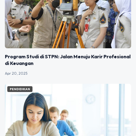
Program Studi di STPN: Jalan Menuju Karir Profesional
di Keuangan
Apr 20, 2025
PENDIDIKAN