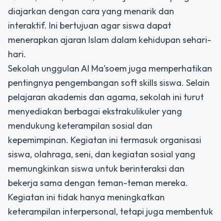
diajarkan dengan cara yang menarik dan
interaktif. Ini bertujuan agar siswa dapat
menerapkan ajaran Islam dalam kehidupan sehari-
hari.
Sekolah unggulan Al Ma’soem juga memperhatikan
pentingnya pengembangan soft skills siswa. Selain
pelajaran akademis dan agama, sekolah ini turut
menyediakan berbagai ekstrakulikuler yang
mendukung keterampilan sosial dan
kepemimpinan. Kegiatan ini termasuk organisasi
siswa, olahraga, seni, dan kegiatan sosial yang
memungkinkan siswa untuk berinteraksi dan
bekerja sama dengan teman-teman mereka.
Kegiatan ini tidak hanya meningkatkan
keterampilan interpersonal, tetapi juga membentuk