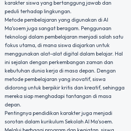
karakter siswa yang bertanggung jawab dan
peduli terhadap lingkungan.
Metode pembelajaran yang digunakan di Al
Ma’soem juga sangat beragam. Penggunaan
teknologi dalam pembelajaran menjadi salah satu
fokus utama, di mana siswa diajarkan untuk
menggunakan alat-alat digital dalam belajar. Hal
ini sejalan dengan perkembangan zaman dan
kebutuhan dunia kerja di masa depan. Dengan
metode pembelajaran yang inovatif, siswa
didorong untuk berpikir kritis dan kreatif, sehingga
mereka siap menghadapi tantangan di masa
depan.
Pentingnya pendidikan karakter juga menjadi
sorotan dalam kurikulum Sekolah Al Ma’soem.
Melalui berbagai program dan kegiatan, siswa