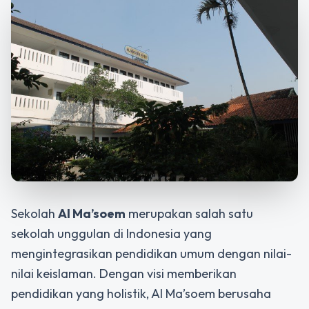
Sekolah
Al Ma’soem
merupakan salah satu
sekolah unggulan di Indonesia yang
mengintegrasikan pendidikan umum dengan nilai-
nilai keislaman. Dengan visi memberikan
pendidikan yang holistik, Al Ma’soem berusaha