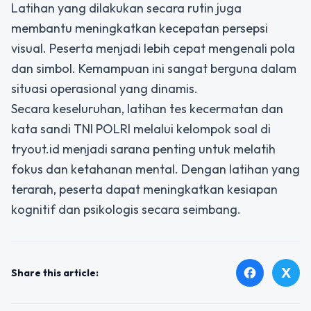
Latihan yang dilakukan secara rutin juga
membantu meningkatkan kecepatan persepsi
visual. Peserta menjadi lebih cepat mengenali pola
dan simbol. Kemampuan ini sangat berguna dalam
situasi operasional yang dinamis.
Secara keseluruhan, latihan tes kecermatan dan
kata sandi TNI POLRI melalui kelompok soal di
tryout.id menjadi sarana penting untuk melatih
fokus dan ketahanan mental. Dengan latihan yang
terarah, peserta dapat meningkatkan kesiapan
kognitif dan psikologis secara seimbang.
X
facebook
Share this article: