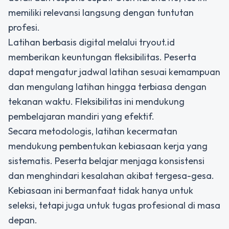
memiliki relevansi langsung dengan tuntutan
profesi.
Latihan berbasis digital melalui
tryout.id
memberikan keuntungan fleksibilitas. Peserta
dapat mengatur jadwal latihan sesuai kemampuan
dan mengulang latihan hingga terbiasa dengan
tekanan waktu. Fleksibilitas ini mendukung
pembelajaran mandiri yang efektif.
Secara metodologis, latihan kecermatan
mendukung pembentukan kebiasaan kerja yang
sistematis. Peserta belajar menjaga konsistensi
dan menghindari kesalahan akibat tergesa-gesa.
Kebiasaan ini bermanfaat tidak hanya untuk
seleksi, tetapi juga untuk tugas profesional di masa
depan.