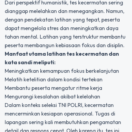
Dari perspektif humanistik, tes kecermatan sering
dianggap melelahkan dan menegangkan. Namun,
dengan pendekatan latihan yang tepat, peserta
dapat mengelola stres dan meningkatkan daya
tahan mental. Latihan yang terstruktur membantu
peserta membangun kebiasaan fokus dan disiplin.
Manfaat utama latihan tes kecermatan dan
kata sandi meliputi:
Meningkatkan kemampuan fokus berkelanjutan
Melatih ketelitian dalam kondisi tertekan
Membantu peserta mengatur ritme kerja
Mengurangi kesalahan akibat kelelahan
Dalam konteks seleksi
TNI POLRI
, kecermatan
mencerminkan kesiapan operasional. Tugas di
lapangan sering kali membutuhkan pengamatan
detail dan respons cepat. Oleh karena itu, tes ini