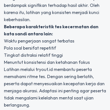
berdampak signifikan terhadap hasil akhir. Oleh
karena itu, latihan yang konsisten menjadi kunci
keberhasilan.
Beberapa karakteristik tes kecermatan dan
kata sandi antara lain:
Waktu pengerjaan sangat terbatas
Pola soal bersifat repetitif
Tingkat distraksi relatif tinggi
Menuntut konsistensi dan ketahanan fokus
Latihan melalui tryout.id membantu peserta
memahami ritme tes. Dengan sering berlatih,
peserta dapat menyesuaikan kecepatan kerja dan
menjaga akurasi. Adaptasi ini penting agar peserta
tidak mengalami kelelahan mental saat ujian
berlangsung.