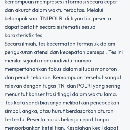
kemampuan memproses informasi secara cepat
dan akurat dalam waktu terbatas. Melalui
kelompok
soal TNI POLRI
di tryout.id, peserta
dapat berlatih secara sistematis sesuai
karakteristik tes.
Secara ilmiah, tes kecermatan termasuk dalam
pengukuran atensi dan kecepatan persepsi. Tes ini
menilai sejauh mana individu mampu
mempertahankan fokus dalam situasi monoton
dan penuh tekanan. Kemampuan tersebut sangat
relevan dengan tugas TNI dan POLRI yang sering
menuntut konsentrasi tinggi dalam waktu lama.
Tes kata sandi biasanya melibatkan pencocokan
simbol, angka, atau huruf berdasarkan aturan
tertentu. Peserta harus bekerja cepat tanpa
mengorbankan ketelitian. Kesalahan kecil dapat