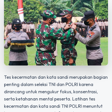
Tes kecermatan dan kata sandi merupakan bagian
penting dalam seleksi TNI dan POLRI karena
dirancang untuk mengukur fokus, konsentrasi,
serta ketahanan mental peserta. Latihan tes
kecermatan dan kata sandi TNI POLRI menuntut