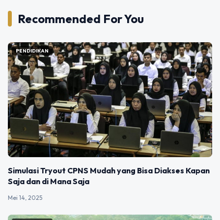
Recommended For You
PENDIDIKAN
Simulasi Tryout CPNS Mudah yang Bisa Diakses Kapan
Saja dan di Mana Saja
Mei 14, 2025