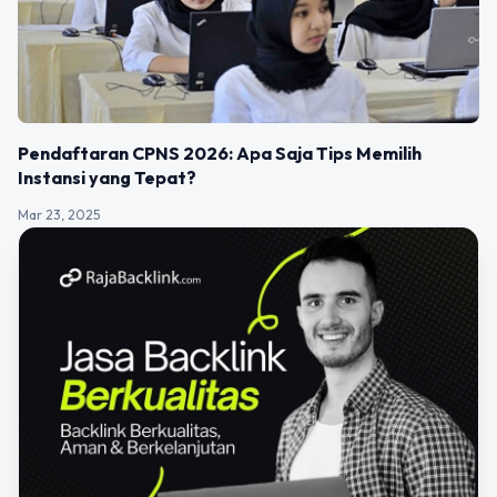
Pendaftaran CPNS 2026: Apa Saja Tips Memilih
Instansi yang Tepat?
Mar 23, 2025