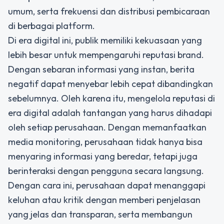
umum, serta frekuensi dan distribusi pembicaraan
di berbagai platform.
Di era digital ini, publik memiliki kekuasaan yang
lebih besar untuk mempengaruhi reputasi brand.
Dengan sebaran informasi yang instan, berita
negatif dapat menyebar lebih cepat dibandingkan
sebelumnya. Oleh karena itu, mengelola reputasi di
era digital adalah tantangan yang harus dihadapi
oleh setiap perusahaan. Dengan memanfaatkan
media monitoring, perusahaan tidak hanya bisa
menyaring informasi yang beredar, tetapi juga
berinteraksi dengan pengguna secara langsung.
Dengan cara ini, perusahaan dapat menanggapi
keluhan atau kritik dengan memberi penjelasan
yang jelas dan transparan, serta membangun