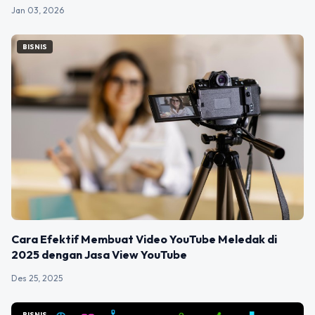
Jan 03, 2026
BISNIS
Cara Efektif Membuat Video YouTube Meledak di
2025 dengan Jasa View YouTube
Des 25, 2025
BISNIS