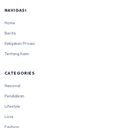
NAVIGASI
Home
Berita
Kebijakan Privasi
Tentang Kami
CATEGORIES
Nasional
Pendidikan
Lifestyle
Love
Fashion