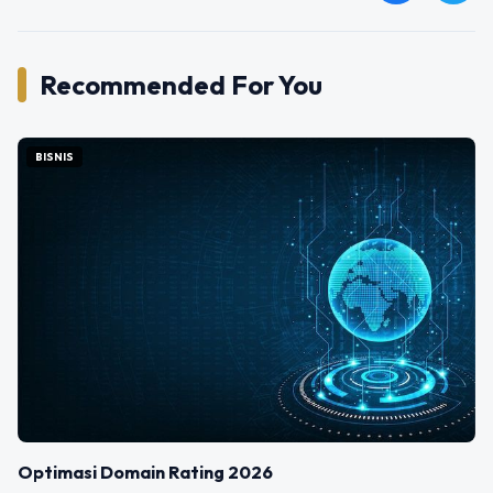
Recommended For You
BISNIS
Optimasi Domain Rating 2026