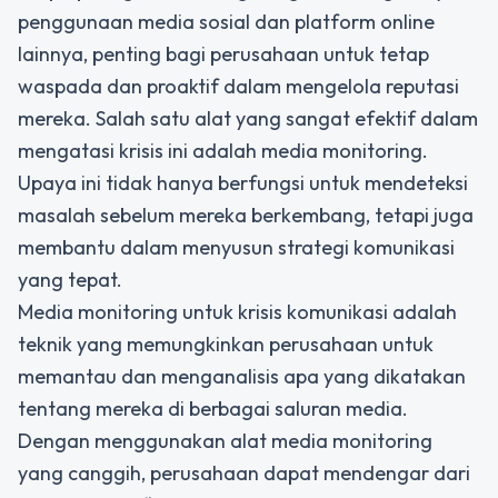
penggunaan media sosial dan platform online
lainnya, penting bagi perusahaan untuk tetap
waspada dan proaktif dalam mengelola reputasi
mereka. Salah satu alat yang sangat efektif dalam
mengatasi krisis ini adalah media monitoring.
Upaya ini tidak hanya berfungsi untuk mendeteksi
masalah sebelum mereka berkembang, tetapi juga
membantu dalam menyusun strategi komunikasi
yang tepat.
Media monitoring untuk krisis komunikasi
adalah
teknik yang memungkinkan perusahaan untuk
memantau dan menganalisis apa yang dikatakan
tentang mereka di berbagai saluran media.
Dengan menggunakan alat media monitoring
yang canggih, perusahaan dapat mendengar dari