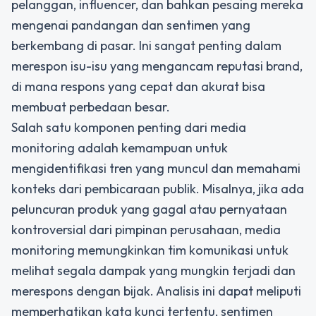
pelanggan, influencer, dan bahkan pesaing mereka
mengenai pandangan dan sentimen yang
berkembang di pasar. Ini sangat penting dalam
merespon isu-isu yang mengancam reputasi brand,
di mana respons yang cepat dan akurat bisa
membuat perbedaan besar.
Salah satu komponen penting dari media
monitoring adalah kemampuan untuk
mengidentifikasi tren yang muncul dan memahami
konteks dari pembicaraan publik. Misalnya, jika ada
peluncuran produk yang gagal atau pernyataan
kontroversial dari pimpinan perusahaan, media
monitoring memungkinkan tim komunikasi untuk
melihat segala dampak yang mungkin terjadi dan
merespons dengan bijak. Analisis ini dapat meliputi
memperhatikan kata kunci tertentu, sentimen