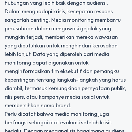
hubungan yang lebih baik dengan audiensi.
Dalam menghadapi krisis, kecepatan respons
sangatlah penting. Media monitoring membantu
perusahaan dalam mengawasi gejolak yang
mungkin terjadi, memberikan mereka wawasan
yang dibutuhkan untuk menghindari kerusakan
lebih lanjut. Data yang diperoleh dari media
monitoring dapat digunakan untuk
menginformasikan tim eksekutif dan pemangku
kepentingan tentang langkah-langkah yang harus
diambil, termasuk kemungkinan pernyataan publik,
rilis pers, atau kampanye media sosial untuk
membersihkan nama brand.
Perlu dicatat bahwa media monitoring juga
berfungsi sebagai alat evaluasi setelah krisis
berlalu. Dengan menganalisis bagaimana audiens