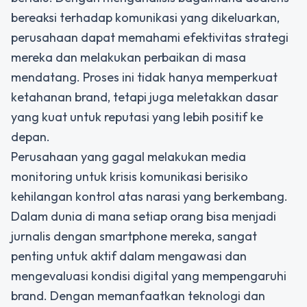
bereaksi terhadap komunikasi yang dikeluarkan,
perusahaan dapat memahami efektivitas strategi
mereka dan melakukan perbaikan di masa
mendatang. Proses ini tidak hanya memperkuat
ketahanan brand, tetapi juga meletakkan dasar
yang kuat untuk reputasi yang lebih positif ke
depan.
Perusahaan yang gagal melakukan media
monitoring untuk krisis komunikasi berisiko
kehilangan kontrol atas narasi yang berkembang.
Dalam dunia di mana setiap orang bisa menjadi
jurnalis dengan smartphone mereka, sangat
penting untuk aktif dalam mengawasi dan
mengevaluasi kondisi digital yang mempengaruhi
brand. Dengan memanfaatkan teknologi dan