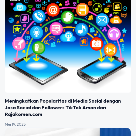
Meningkatkan Popularitas di Media Sosial dengan
Jasa Social dan Followers TikTok Aman dari
Rajakomen.com
Mei 19, 2025