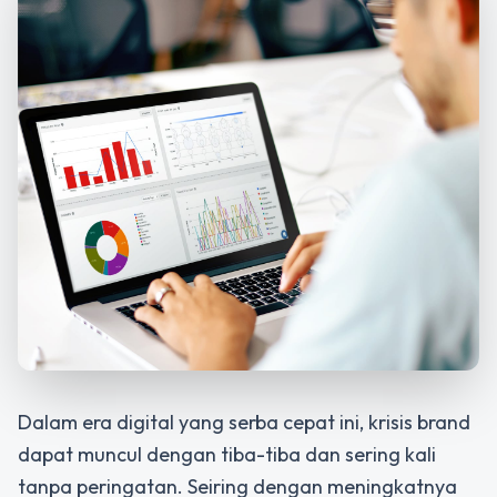
Dalam era digital yang serba cepat ini, krisis brand
dapat muncul dengan tiba-tiba dan sering kali
tanpa peringatan. Seiring dengan meningkatnya