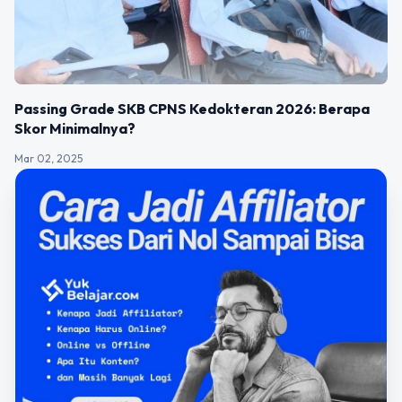
Passing Grade SKB CPNS Kedokteran 2026: Berapa
Skor Minimalnya?
Mar 02, 2025