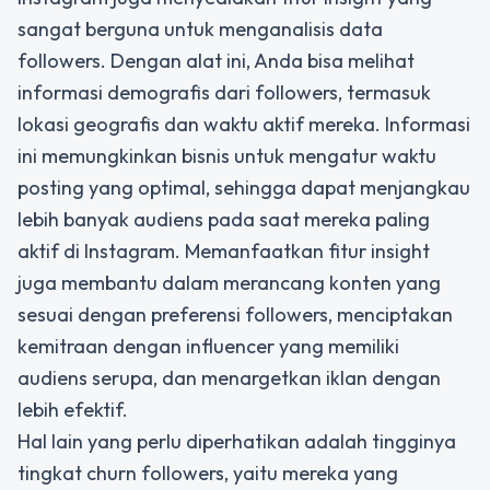
sangat berguna untuk menganalisis data
followers. Dengan alat ini, Anda bisa melihat
informasi demografis dari followers, termasuk
lokasi geografis dan waktu aktif mereka. Informasi
ini memungkinkan bisnis untuk mengatur waktu
posting yang optimal, sehingga dapat menjangkau
lebih banyak audiens pada saat mereka paling
aktif di Instagram. Memanfaatkan fitur insight
juga membantu dalam merancang konten yang
sesuai dengan preferensi followers, menciptakan
kemitraan dengan influencer yang memiliki
audiens serupa, dan menargetkan iklan dengan
lebih efektif.
Hal lain yang perlu diperhatikan adalah tingginya
tingkat churn followers, yaitu mereka yang