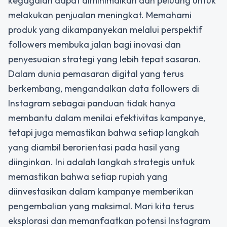
kegagalan dapat diminimalkan dan peluang untuk
melakukan penjualan meningkat. Memahami
produk yang dikampanyekan melalui perspektif
followers membuka jalan bagi inovasi dan
penyesuaian strategi yang lebih tepat sasaran.
Dalam dunia pemasaran digital yang terus
berkembang, mengandalkan data followers di
Instagram sebagai panduan tidak hanya
membantu dalam menilai efektivitas kampanye,
tetapi juga memastikan bahwa setiap langkah
yang diambil berorientasi pada hasil yang
diinginkan. Ini adalah langkah strategis untuk
memastikan bahwa setiap rupiah yang
diinvestasikan dalam kampanye memberikan
pengembalian yang maksimal. Mari kita terus
eksplorasi dan memanfaatkan potensi Instagram