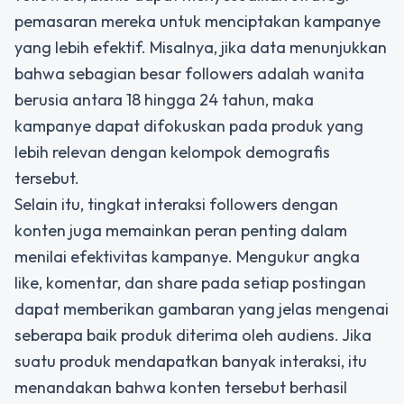
pemasaran mereka untuk menciptakan kampanye
yang lebih efektif. Misalnya, jika data menunjukkan
bahwa sebagian besar followers adalah wanita
berusia antara 18 hingga 24 tahun, maka
kampanye dapat difokuskan pada produk yang
lebih relevan dengan kelompok demografis
tersebut.
Selain itu, tingkat interaksi followers dengan
konten juga memainkan peran penting dalam
menilai efektivitas kampanye. Mengukur angka
like, komentar, dan share pada setiap postingan
dapat memberikan gambaran yang jelas mengenai
seberapa baik produk diterima oleh audiens. Jika
suatu produk mendapatkan banyak interaksi, itu
menandakan bahwa konten tersebut berhasil