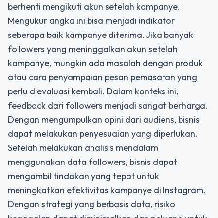
berhenti mengikuti akun setelah kampanye.
Mengukur angka ini bisa menjadi indikator
seberapa baik kampanye diterima. Jika banyak
followers yang meninggalkan akun setelah
kampanye, mungkin ada masalah dengan produk
atau cara penyampaian pesan pemasaran yang
perlu dievaluasi kembali. Dalam konteks ini,
feedback dari followers menjadi sangat berharga.
Dengan mengumpulkan opini dari audiens, bisnis
dapat melakukan penyesuaian yang diperlukan.
Setelah melakukan analisis mendalam
menggunakan data followers, bisnis dapat
mengambil tindakan yang tepat untuk
meningkatkan efektivitas kampanye di Instagram.
Dengan strategi yang berbasis data, risiko