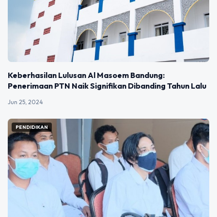
Keberhasilan Lulusan Al Masoem Bandung:
Penerimaan PTN Naik Signifikan Dibanding Tahun Lalu
Jun 25, 2024
PENDIDIKAN