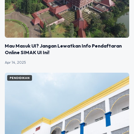
Mau Masuk UI? Jangan Lewatkan Info Pendaftaran
Online SIMAK UI Ini!
Apr 14, 2025
PENDIDIKAN