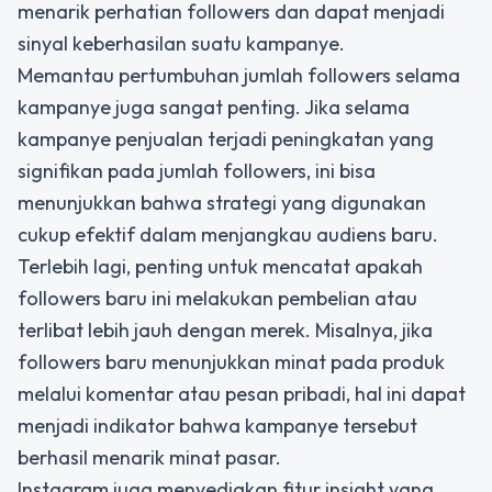
menarik perhatian followers dan dapat menjadi
sinyal keberhasilan suatu kampanye.
Memantau pertumbuhan jumlah followers selama
kampanye juga sangat penting. Jika selama
kampanye penjualan terjadi peningkatan yang
signifikan pada jumlah followers, ini bisa
menunjukkan bahwa strategi yang digunakan
cukup efektif dalam menjangkau audiens baru.
Terlebih lagi, penting untuk mencatat apakah
followers baru ini melakukan pembelian atau
terlibat lebih jauh dengan merek. Misalnya, jika
followers baru menunjukkan minat pada produk
melalui komentar atau pesan pribadi, hal ini dapat
menjadi indikator bahwa kampanye tersebut
berhasil menarik minat pasar.
Instagram juga menyediakan fitur insight yang