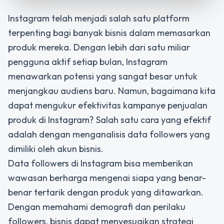
Instagram telah menjadi salah satu platform
terpenting bagi banyak bisnis dalam memasarkan
produk mereka. Dengan lebih dari satu miliar
pengguna aktif setiap bulan, Instagram
menawarkan potensi yang sangat besar untuk
menjangkau audiens baru. Namun, bagaimana kita
dapat mengukur efektivitas kampanye penjualan
produk di Instagram? Salah satu cara yang efektif
adalah dengan menganalisis data followers yang
dimiliki oleh akun bisnis.
Data followers di Instagram bisa memberikan
wawasan berharga mengenai siapa yang benar-
benar tertarik dengan produk yang ditawarkan.
Dengan memahami demografi dan perilaku
followers, bisnis dapat menyesuaikan strategi