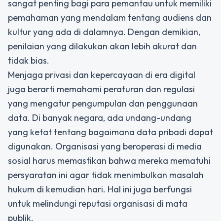
sangat penting bagi para pemantau untuk memiliki
pemahaman yang mendalam tentang audiens dan
kultur yang ada di dalamnya. Dengan demikian,
penilaian yang dilakukan akan lebih akurat dan
tidak bias.
Menjaga privasi dan kepercayaan di era digital
juga berarti memahami peraturan dan regulasi
yang mengatur pengumpulan dan penggunaan
data. Di banyak negara, ada undang-undang
yang ketat tentang bagaimana data pribadi dapat
digunakan. Organisasi yang beroperasi di media
sosial harus memastikan bahwa mereka mematuhi
persyaratan ini agar tidak menimbulkan masalah
hukum di kemudian hari. Hal ini juga berfungsi
untuk melindungi reputasi organisasi di mata
publik.