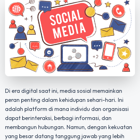
Di era digital saat ini, media sosial memainkan
peran penting dalam kehidupan sehari-hari. Ini
adalah platform di mana individu dan organisasi
dapat berinteraksi, berbagi informasi, dan
membangun hubungan. Namun, dengan kekuatan
yang besar datang tanggung jawab yang lebih