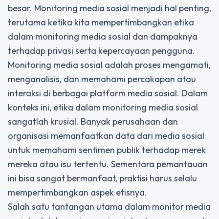
besar. Monitoring media sosial menjadi hal penting,
terutama ketika kita mempertimbangkan etika
dalam monitoring media sosial dan dampaknya
terhadap privasi serta kepercayaan pengguna.
Monitoring media sosial adalah proses mengamati,
menganalisis, dan memahami percakapan atau
interaksi di berbagai platform media sosial. Dalam
konteks ini, etika dalam monitoring media sosial
sangatlah krusial. Banyak perusahaan dan
organisasi memanfaatkan data dari media sosial
untuk memahami sentimen publik terhadap merek
mereka atau isu tertentu. Sementara pemantauan
ini bisa sangat bermanfaat, praktisi harus selalu
mempertimbangkan aspek etisnya.
Salah satu tantangan utama dalam monitor media