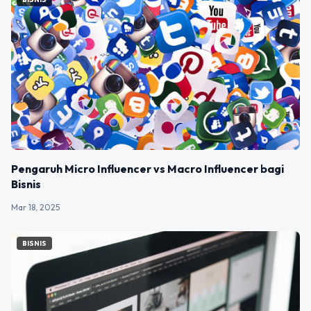
Pengaruh Micro Influencer vs Macro Influencer bagi
Bisnis
Mar 18, 2025
BISNIS