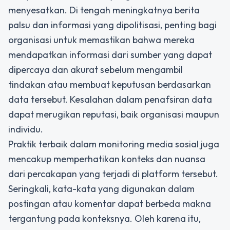
menyesatkan. Di tengah meningkatnya berita
palsu dan informasi yang dipolitisasi, penting bagi
organisasi untuk memastikan bahwa mereka
mendapatkan informasi dari sumber yang dapat
dipercaya dan akurat sebelum mengambil
tindakan atau membuat keputusan berdasarkan
data tersebut. Kesalahan dalam penafsiran data
dapat merugikan reputasi, baik organisasi maupun
individu.
Praktik terbaik dalam monitoring media sosial juga
mencakup memperhatikan konteks dan nuansa
dari percakapan yang terjadi di platform tersebut.
Seringkali, kata-kata yang digunakan dalam
postingan atau komentar dapat berbeda makna
tergantung pada konteksnya. Oleh karena itu,