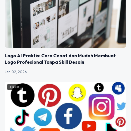
Logo AI Praktis: Cara Cepat dan Mudah Membuat
Logo Profesional Tanpa Skill Desain
Jan 02, 2026
BISNIS