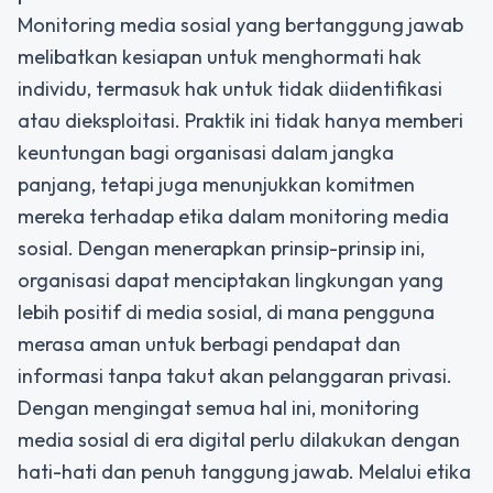
Monitoring media sosial yang bertanggung jawab
melibatkan kesiapan untuk menghormati hak
individu, termasuk hak untuk tidak diidentifikasi
atau dieksploitasi. Praktik ini tidak hanya memberi
keuntungan bagi organisasi dalam jangka
panjang, tetapi juga menunjukkan komitmen
mereka terhadap etika dalam monitoring media
sosial. Dengan menerapkan prinsip-prinsip ini,
organisasi dapat menciptakan lingkungan yang
lebih positif di media sosial, di mana pengguna
merasa aman untuk berbagi pendapat dan
informasi tanpa takut akan pelanggaran privasi.
Dengan mengingat semua hal ini, monitoring
media sosial di era digital perlu dilakukan dengan
hati-hati dan penuh tanggung jawab. Melalui etika