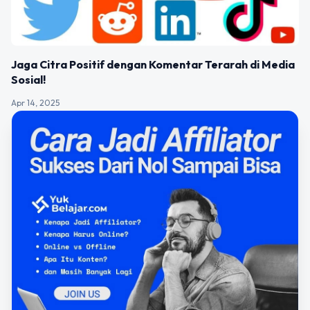
Jaga Citra Positif dengan Komentar Terarah di Media
Sosial!
Apr 14, 2025