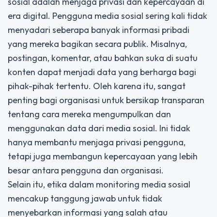
sosial adalah menjaga privasi dan kepercayaan di
era digital. Pengguna media sosial sering kali tidak
menyadari seberapa banyak informasi pribadi
yang mereka bagikan secara publik. Misalnya,
postingan, komentar, atau bahkan suka di suatu
konten dapat menjadi data yang berharga bagi
pihak-pihak tertentu. Oleh karena itu, sangat
penting bagi organisasi untuk bersikap transparan
tentang cara mereka mengumpulkan dan
menggunakan data dari media sosial. Ini tidak
hanya membantu menjaga privasi pengguna,
tetapi juga membangun kepercayaan yang lebih
besar antara pengguna dan organisasi.
Selain itu,
etika dalam monitoring media sosial
mencakup tanggung jawab untuk tidak
menyebarkan informasi yang salah atau