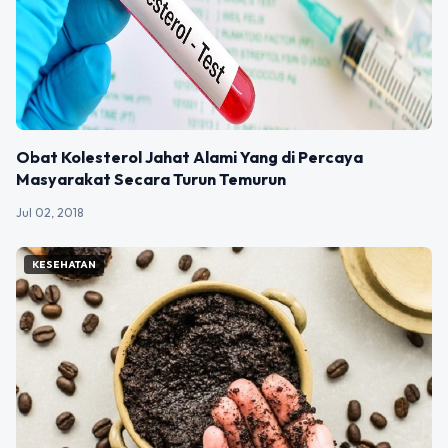
Obat Kolesterol Jahat Alami Yang di Percaya
Masyarakat Secara Turun Temurun
Jul 02, 2018
KESEHATAN