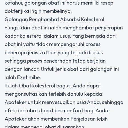
ketahui, golongan obat ini harus memiliki resep
dokter jika ingin membelinya.
Golongan Penghambat Absorbsi Kolesterol
Fungsi dari obat ini ialah menghambat penyerapan
kadar kolesterol dalam usus. Yang bernada dari
obat ini yaitu tidak mempengaruhi proses
beberapa jenis zat lain yang terjadi di usus
sehingga proses pencernaan tetap berjalan
dengan lancar. Untuk jenis obat dari golongan ini
ialah Ezetimibe.
Itulah Obat kolesterol bagus, Anda dapat
mengonsultasikan terlebih dahulu kepada
Apoteker untuk menyesuaikan usia Anda, sehingga
efek dari obat dapat bermanfaat bagi Anda.
Apoteker akan memberikan Penjelasan lebih
dalam mengenai obat di sarankan.