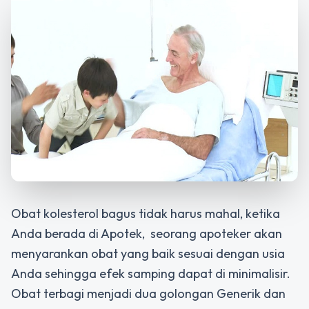
Obat kolesterol bagus tidak harus mahal, ketika
Anda berada di Apotek, seorang apoteker akan
menyarankan obat yang baik sesuai dengan usia
Anda sehingga efek samping dapat di minimalisir.
Obat terbagi menjadi dua golongan Generik dan