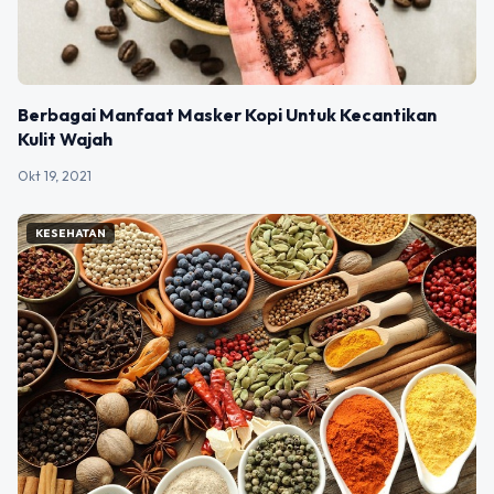
Berbagai Manfaat Masker Kopi Untuk Kecantikan
Kulit Wajah
Okt 19, 2021
KESEHATAN