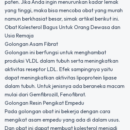
paten. Jika Anda ingin menurunkan kadar lemak
yang tinggi, maka bisa mencoba obat yang murah
namun berkhasiat besar, simak artikel berikut ini.
Obat Kolesterol Bagus Untuk Orang Dewasa dan
Usia Remaja
Golongan Asam Fibrat
Golongan ini berfungsi untuk menghambat
produksi VLDL dalam tubuh serta meningkatkan
aktivitas reseptor LDL. Efek sampingnya yaitu
dapat meningkatkan aktivitas lipoprotein lipase
dalam tubuh. Untuk jenisnya ada beraneka macam
mulai dari Gemfibrozill, Fenofibrat.
Golongan Resin Pengikat Empedu
Pada golongan obat ini bekerja dengan cara
mengikat asam empedu yang ada di dalam usus.
Dan obat ini dapat membuat kolesterol menjadi