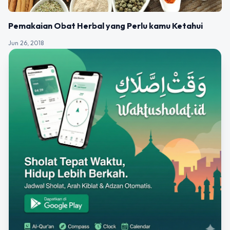
Pemakaian Obat Herbal yang Perlu kamu Ketahui
Jun 26, 2018