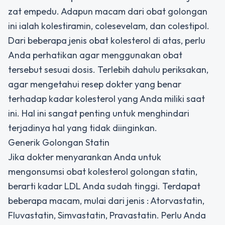
zat empedu. Adapun macam dari obat golongan
ini ialah kolestiramin, colesevelam, dan colestipol.
Dari beberapa jenis obat kolesterol di atas, perlu
Anda perhatikan agar menggunakan obat
tersebut sesuai dosis. Terlebih dahulu periksakan,
agar mengetahui resep dokter yang benar
terhadap kadar kolesterol yang Anda miliki saat
ini. Hal ini sangat penting untuk menghindari
terjadinya hal yang tidak diinginkan.
Generik Golongan Statin
Jika dokter menyarankan Anda untuk
mengonsumsi obat kolesterol golongan statin,
berarti kadar LDL Anda sudah tinggi. Terdapat
beberapa macam, mulai dari jenis : Atorvastatin,
Fluvastatin, Simvastatin, Pravastatin. Perlu Anda