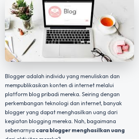
Blogger adalah individu yang menuliskan dan
mempublikasikan konten di internet melalui
platform blog pribadi mereka. Seiring dengan
perkembangan teknologi dan internet, banyak
blogger yang dapat menghasilkan uang dari
kegiatan blogging mereka. Nah, bagaimana
sebenarnya
cara blogger menghasilkan uang