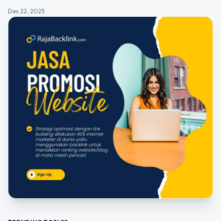
Des 22, 2025