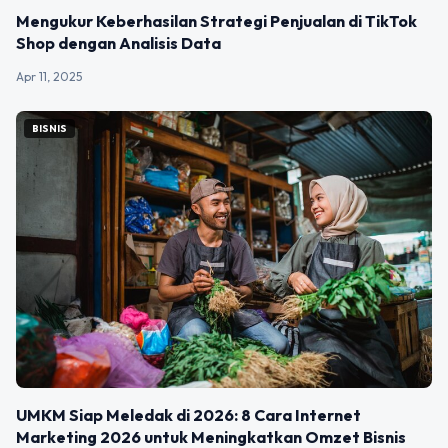
Mengukur Keberhasilan Strategi Penjualan di TikTok
Shop dengan Analisis Data
Apr 11, 2025
BISNIS
UMKM Siap Meledak di 2026: 8 Cara Internet
Marketing 2026 untuk Meningkatkan Omzet Bisnis