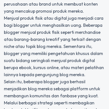
perusahaan atau brand untuk membuat konten
yang mencakup promosi produk mereka.
Menjual produk fisik atau digital juga menjadi cara
bagi blogger untuk menghasilkan uang. Beberapa
blogger menjual produk fisik seperti merchandise
atau barang-barang kreatif yang terkait dengan
niche atau topik blog mereka. Sementara itu,
blogger yang memiliki pengetahuan khusus dalam
suatu bidang seringkali menjual produk digital
berupa ebook, kursus online, atau materi pelatihan
lainnya kepada pengunjung blog mereka.
Selain itu, beberapa blogger juga berhasil
menjadikan blog mereka sebagai platform untuk
membangun komunitas dan fanbase yang kuat.
Melalui berbagai strategi seperti membagikan