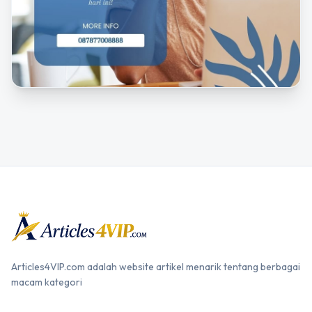
Articles4VIP.com adalah website artikel menarik tentang berbagai
macam kategori