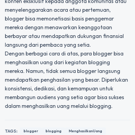
konten eksklusif kepada anggota komunitas atau
menyelenggarakan acara atau pertemuan,
blogger bisa memonetisasi basis penggemar
mereka dengan menawarkan keanggotaan
berbayar atau mendapatkan dukungan finansial
langsung dari pembaca yang setia.
Dengan berbagai cara di atas, para blogger bisa
menghasilkan uang dari kegiatan blogging
mereka. Namun, tidak semua blogger langsung
mendapatkan penghasilan yang besar. Diperlukan
konsistensi, dedikasi, dan kemampuan untuk
membangun audiens yang setia agar bisa sukses
dalam menghasilkan uang melalui blogging.
TAGS:
blogger
blogging
MenghasilkanUang