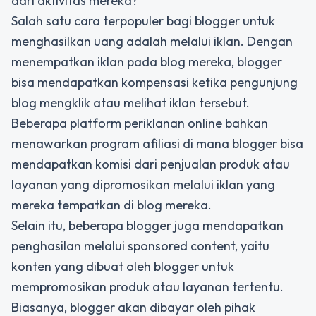
dari aktivitas mereka?
Salah satu cara terpopuler bagi blogger untuk
menghasilkan uang adalah melalui iklan. Dengan
menempatkan iklan pada blog mereka, blogger
bisa mendapatkan kompensasi ketika pengunjung
blog mengklik atau melihat iklan tersebut.
Beberapa platform periklanan online bahkan
menawarkan program afiliasi di mana blogger bisa
mendapatkan komisi dari penjualan produk atau
layanan yang dipromosikan melalui iklan yang
mereka tempatkan di blog mereka.
Selain itu, beberapa blogger juga mendapatkan
penghasilan melalui sponsored content, yaitu
konten yang dibuat oleh blogger untuk
mempromosikan produk atau layanan tertentu.
Biasanya, blogger akan dibayar oleh pihak