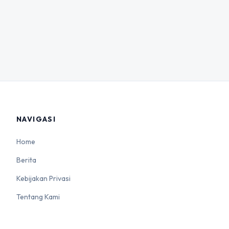
NAVIGASI
Home
Berita
Kebijakan Privasi
Tentang Kami