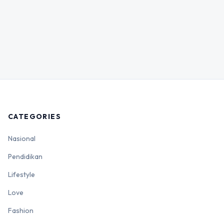
CATEGORIES
Nasional
Pendidikan
Lifestyle
Love
Fashion