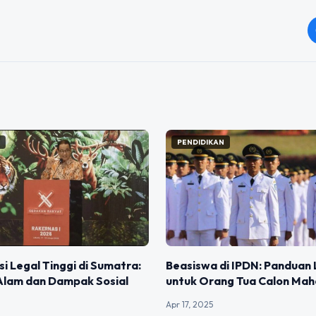
N
PENDIDIKAN
Beasiswa di IPDN: Panduan
i Legal Tinggi di Sumatra:
untuk Orang Tua Calon Mah
lam dan Dampak Sosial
Apr 17, 2025