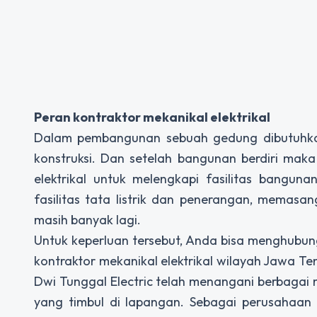
Peran kontraktor mekanikal elektrikal
Dalam pembangunan sebuah gedung dibutuhkan 
konstruksi. Dan setelah bangunan berdiri maka
elektrikal untuk melengkapi fasilitas banguna
fasilitas tata listrik dan penerangan, memasang
masih banyak lagi.
Untuk keperluan tersebut, Anda bisa menghubun
kontraktor mekanikal elektrikal wilayah Jawa T
Dwi Tunggal Electric telah menangani berbagai
yang timbul di lapangan. Sebagai perusahaan k