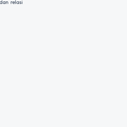
an relasi