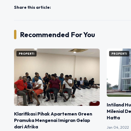
Share this article:
Recommended For You
PROPERTI
PROPERTI
Intiland 
Milenial 
Klarifikasi Pihak Apartemen Green
Hatta
Pramuka Mengenai Imigran Gelap
dari Afrika
Jan 04, 2022