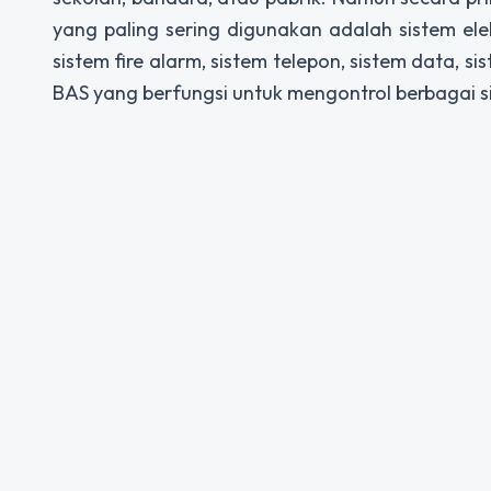
yang paling sering digunakan adalah sistem elek
sistem fire alarm, sistem telepon, sistem data, s
BAS yang berfungsi untuk mengontrol