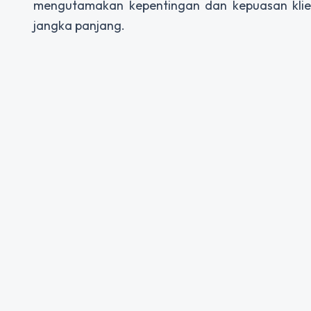
mengutamakan kepentingan dan kepuasan klien
jangka panjang.