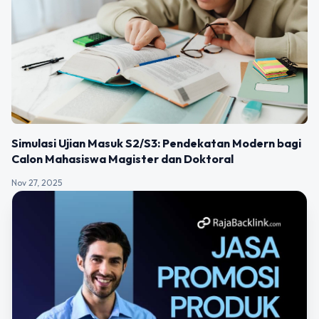
Simulasi Ujian Masuk S2/S3: Pendekatan Modern bagi
Calon Mahasiswa Magister dan Doktoral
Nov 27, 2025