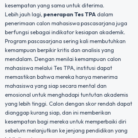
kesempatan yang sama untuk diterima.
Lebih jauh lagi,
penerapan Tes TPA
dalam
penerimaan calon mahasiswa
pascasarjana juga
berfungsi sebagai indikator kesiapan akademik.
Program pascasarjana sering kali membutuhkan
kemampuan berpikir kritis dan analisis yang
mendalam. Dengan menilai kemampuan calon
mahasiswa melalui Tes TPA, institusi dapat
memastikan bahwa mereka hanya menerima
mahasiswa yang siap secara mental dan
emosional untuk menghadapi tuntutan akademis
yang lebih tinggi. Calon dengan skor rendah dapat
dianggap kurang siap, dan ini memberikan
kesempatan bagi mereka untuk memperbaiki diri
sebelum melanjutkan ke jenjang pendidikan yang