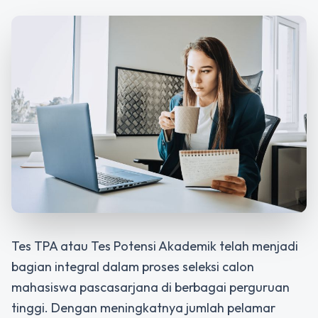
Tes TPA atau Tes Potensi Akademik telah menjadi
bagian integral dalam proses seleksi calon
mahasiswa pascasarjana di berbagai perguruan
tinggi. Dengan meningkatnya jumlah pelamar