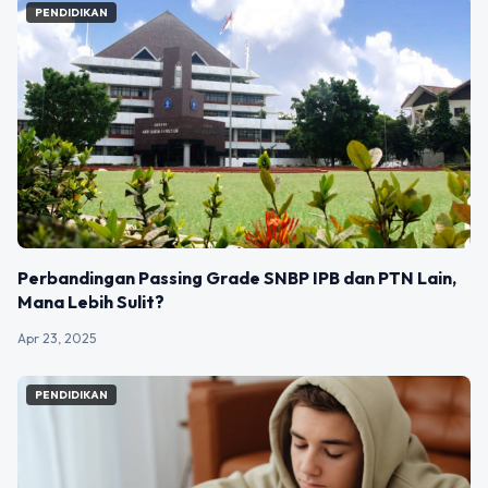
PENDIDIKAN
Perbandingan Passing Grade SNBP IPB dan PTN Lain,
Mana Lebih Sulit?
Apr 23, 2025
PENDIDIKAN