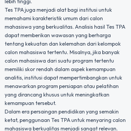
lebih tinggi.
Tes TPA juga menjadi alat bagi institusi untuk
memahami karakteristik umum dari calon
mahasiswa yang berkualitas. Analisis hasil Tes TPA
dapat memberikan wawasan yang berharga
tentang kekuatan dan kelemahan dari kelompok
calon mahasiswa tertentu. Misalnya, jika banyak
calon mahasiswa dari suatu program tertentu
memiliki skor rendah dalam aspek kemampuan
analitis, institusi dapat mempertimbangkan untuk
menawarkan program persiapan atau pelatihan
yang dirancang khusus untuk meningkatkan
kemampuan tersebut.
Dalam era persaingan pendidikan yang semakin
ketat, penggunaan Tes TPA untuk menyaring calon
mahasiswa berkualitas menjadi sangat relevan.