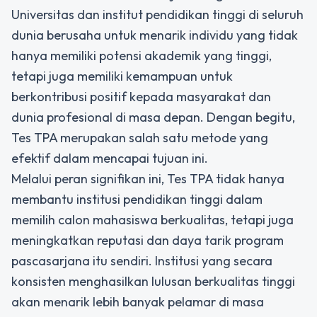
Universitas dan institut pendidikan tinggi di seluruh
dunia berusaha untuk menarik individu yang tidak
hanya memiliki potensi akademik yang tinggi,
tetapi juga memiliki kemampuan untuk
berkontribusi positif kepada masyarakat dan
dunia profesional di masa depan. Dengan begitu,
Tes TPA merupakan salah satu metode yang
efektif dalam mencapai tujuan ini.
Melalui peran signifikan ini, Tes TPA tidak hanya
membantu institusi pendidikan tinggi dalam
memilih calon mahasiswa berkualitas, tetapi juga
meningkatkan reputasi dan daya tarik program
pascasarjana itu sendiri. Institusi yang secara
konsisten menghasilkan lulusan berkualitas tinggi
akan menarik lebih banyak pelamar di masa