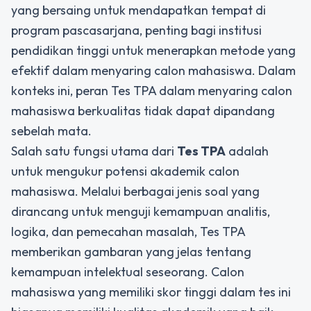
yang bersaing untuk mendapatkan tempat di
program pascasarjana, penting bagi institusi
pendidikan tinggi untuk menerapkan metode yang
efektif dalam menyaring calon mahasiswa. Dalam
konteks ini, peran Tes TPA dalam menyaring calon
mahasiswa berkualitas tidak dapat dipandang
sebelah mata.
Salah satu fungsi utama dari
Tes TPA
adalah
untuk mengukur potensi akademik calon
mahasiswa. Melalui berbagai jenis soal yang
dirancang untuk menguji kemampuan analitis,
logika, dan pemecahan masalah, Tes TPA
memberikan gambaran yang jelas tentang
kemampuan intelektual seseorang. Calon
mahasiswa yang memiliki skor tinggi dalam tes ini