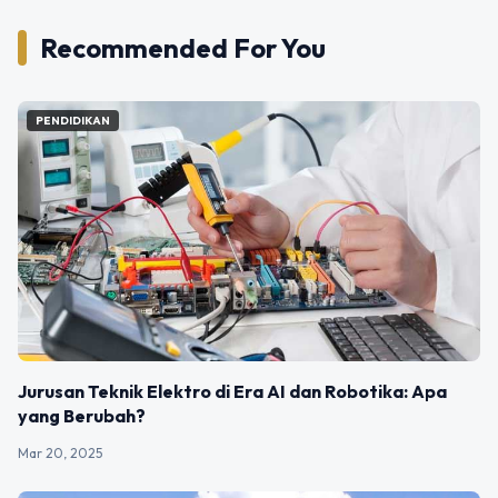
Recommended For You
PENDIDIKAN
Jurusan Teknik Elektro di Era AI dan Robotika: Apa
yang Berubah?
Mar 20, 2025