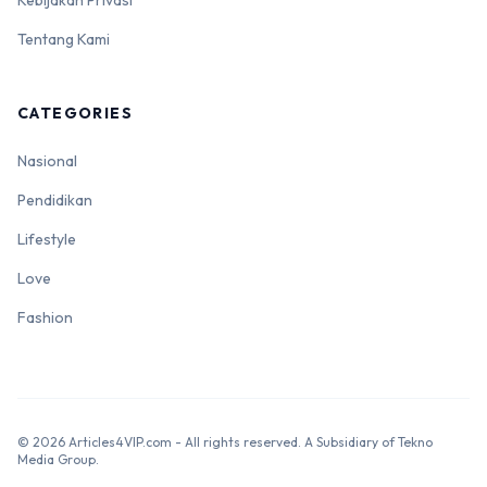
Tentang Kami
CATEGORIES
Nasional
Pendidikan
Lifestyle
Love
Fashion
© 2026 Articles4VIP.com - All rights reserved. A Subsidiary of Tekno
Media Group.