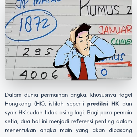
Dalam dunia permainan angka, khususnya togel
Hongkong (HK), istilah seperti
prediksi HK
dan
syair HK sudah tidak asing lagi. Bagi para pemain
setia, dua hal ini menjadi referensi penting dalam
menentukan angka main yang akan dipasang