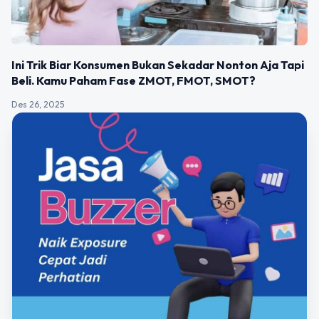
Ini Trik Biar Konsumen Bukan Sekadar Nonton Aja Tapi
Beli. Kamu Paham Fase ZMOT, FMOT, SMOT?
Des 26, 2025