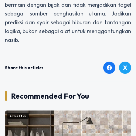
bermain dengan bijak dan tidak menjadikan togel
sebagai sumber penghasilan utama. Jadikan
prediksi dan syair sebagai hiburan dan tantangan
logika, bukan sebagai alat untuk menggantungkan
nasib.
X
facebook
Share this article:
Recommended For You
LIFESTYLE