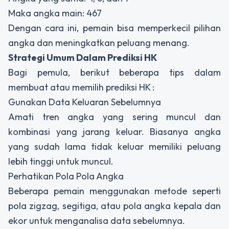
Maka angka main: 467
Dengan cara ini, pemain bisa memperkecil pilihan
angka dan meningkatkan peluang menang.
Strategi Umum Dalam Prediksi HK
Bagi pemula, berikut beberapa tips dalam
membuat atau memilih prediksi HK :
Gunakan Data Keluaran Sebelumnya
Amati tren angka yang sering muncul dan
kombinasi yang jarang keluar. Biasanya angka
yang sudah lama tidak keluar memiliki peluang
lebih tinggi untuk muncul.
Perhatikan Pola Pola Angka
Beberapa pemain menggunakan metode seperti
pola zigzag, segitiga, atau pola angka kepala dan
ekor untuk menganalisa data sebelumnya.