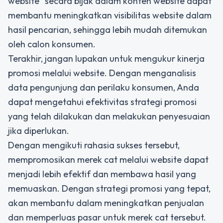
website" secara bijak dalam konten website dapat
membantu meningkatkan visibilitas website dalam
hasil pencarian, sehingga lebih mudah ditemukan
oleh calon konsumen.
Terakhir, jangan lupakan untuk mengukur kinerja
promosi melalui website. Dengan menganalisis
data pengunjung dan perilaku konsumen, Anda
dapat mengetahui efektivitas strategi promosi
yang telah dilakukan dan melakukan penyesuaian
jika diperlukan.
Dengan mengikuti rahasia sukses tersebut,
mempromosikan merek cat melalui website dapat
menjadi lebih efektif dan membawa hasil yang
memuaskan. Dengan strategi promosi yang tepat,
akan membantu dalam meningkatkan penjualan
dan memperluas pasar untuk merek cat tersebut.