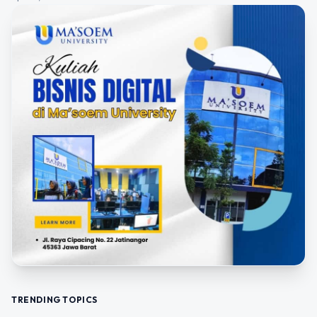
TRENDING TOPICS