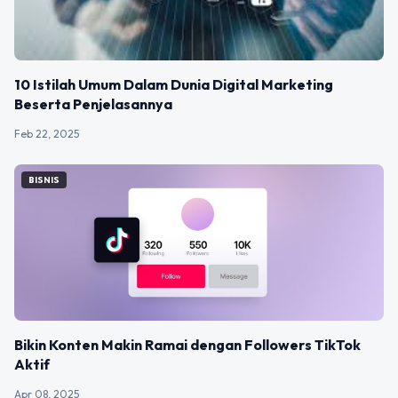
10 Istilah Umum Dalam Dunia Digital Marketing
Beserta Penjelasannya
Feb 22, 2025
BISNIS
Bikin Konten Makin Ramai dengan Followers TikTok
Aktif
Apr 08, 2025