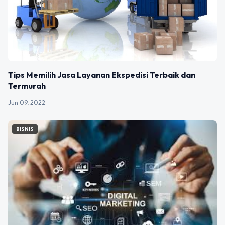
Tips Memilih Jasa Layanan Ekspedisi Terbaik dan
Termurah
Jun 09, 2022
BISNIS