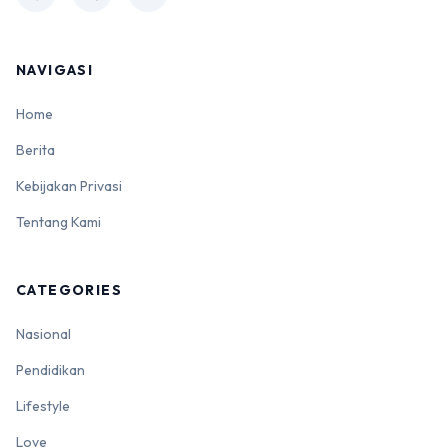
NAVIGASI
Home
Berita
Kebijakan Privasi
Tentang Kami
CATEGORIES
Nasional
Pendidikan
Lifestyle
Love