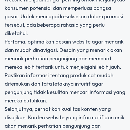
konsumen potensial dan memperluas pangsa
pasar. Untuk mencapai kesuksesan dalam promosi
tersebut, ada beberapa rahasia yang perlu
diketahui.
Pertama, optimalkan desain website agar menarik
dan mudah dinavigasi. Desain yang menarik akan
menarik perhatian pengunjung dan membuat
mereka lebih tertarik untuk menjelajahi lebih jauh.
Pastikan informasi tentang produk cat mudah
ditemukan dan tata letaknya intuitif agar
pengunjung tidak kesulitan mencari informasi yang
mereka butuhkan.
Selanjutnya, perhatikan kualitas konten yang
disajikan. Konten website yang informatif dan unik
akan menarik perhatian pengunjung dan