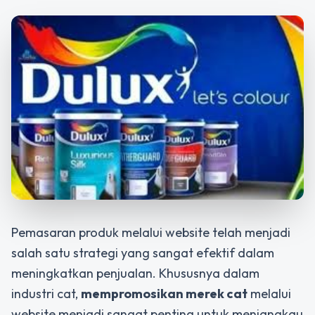
Pemasaran produk melalui website telah menjadi
salah satu strategi yang sangat efektif dalam
meningkatkan penjualan. Khususnya dalam
industri cat,
mempromosikan merek cat
melalui
website menjadi sangat penting untuk menjangkau