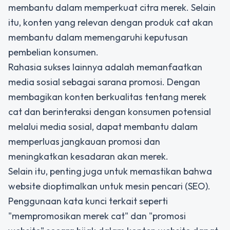
membantu dalam memperkuat citra merek. Selain
itu, konten yang relevan dengan produk cat akan
membantu dalam memengaruhi keputusan
pembelian konsumen.
Rahasia sukses lainnya adalah memanfaatkan
media sosial sebagai sarana promosi. Dengan
membagikan konten berkualitas tentang merek
cat dan berinteraksi dengan konsumen potensial
melalui media sosial, dapat membantu dalam
memperluas jangkauan promosi dan
meningkatkan kesadaran akan merek.
Selain itu, penting juga untuk memastikan bahwa
website dioptimalkan untuk mesin pencari (SEO).
Penggunaan kata kunci terkait seperti
"mempromosikan merek cat" dan "promosi