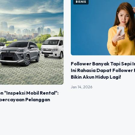
BISNIS
Follower Banyak Tapi Sepi I
Ini Rahasia Dapat Follower 
Bikin Akun Hidup Lagi!
Jan 14, 2026
n "Inspeksi Mobil Rental":
percayaan Pelanggan