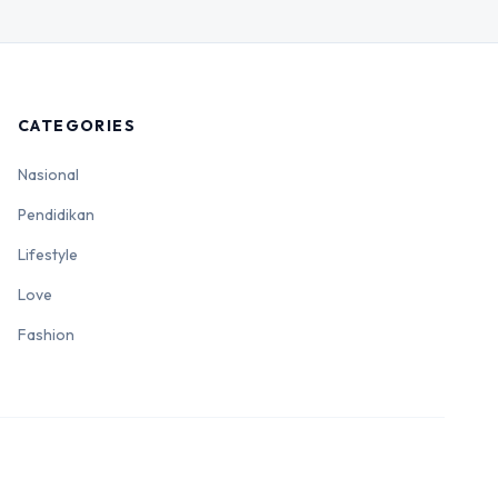
CATEGORIES
Nasional
Pendidikan
Lifestyle
Love
Fashion