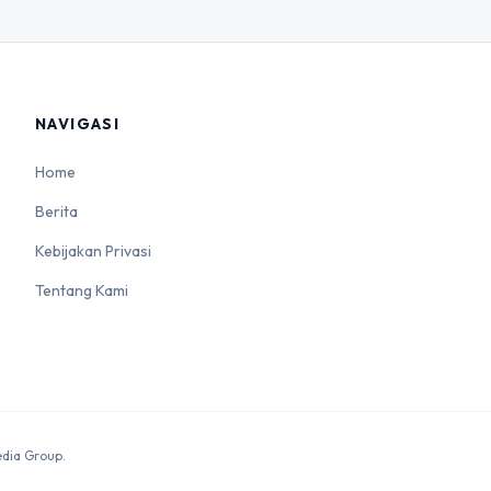
NAVIGASI
Home
Berita
Kebijakan Privasi
Tentang Kami
edia Group.