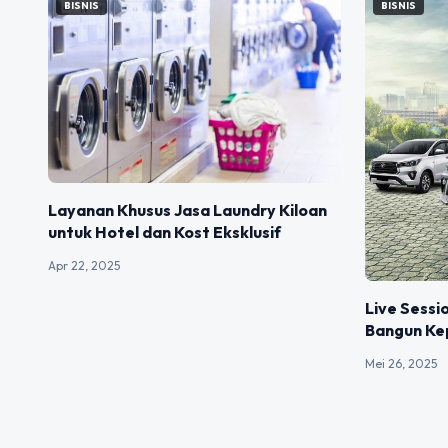
BISNIS
BISNIS
Layanan Khusus Jasa Laundry Kiloan
untuk Hotel dan Kost Eksklusif
Apr 22, 2025
Live Sessio
Bangun Ke
Mei 26, 2025