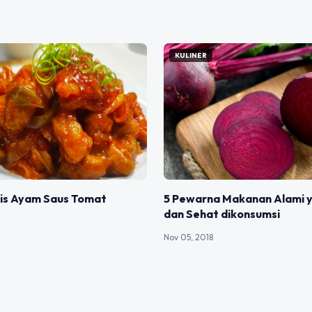
KULINER
is Ayam Saus Tomat
5 Pewarna Makanan Alami 
dan Sehat dikonsumsi
Nov 05, 2018