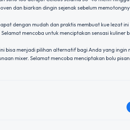
ri oven dan biarkan dingin sejenak sebelum memotongny
 dapat dengan mudah dan praktis membuat kue lezat ini
. Selamat mencoba untuk menciptakan sensasi kuliner b
ni bisa menjadi pilihan alternatif bagi Anda yang ingin
unaan mixer. Selamat mencoba menciptakan bolu pisan