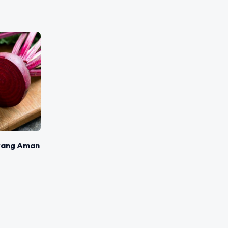
yang Aman