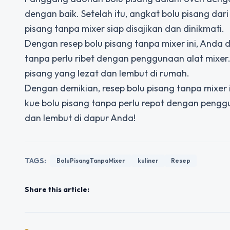
dengan baik. Setelah itu, angkat bolu pisang da
pisang tanpa mixer siap disajikan dan dinikmati.
Dengan resep bolu pisang tanpa mixer ini, Anda
tanpa perlu ribet dengan penggunaan alat mixer
pisang yang lezat dan lembut di rumah.
Dengan demikian, resep bolu pisang tanpa mixer i
kue bolu pisang tanpa perlu repot dengan pengg
dan lembut di dapur Anda!
TAGS:
BoluPisangTanpaMixer
kuliner
Resep
Share this article: