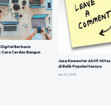
 Digital Berbasis
: Cara Cerdas Bangun
Jasa Komentar Aktif: Mitos
di Balik Popularitasnya
Apr 07, 2025