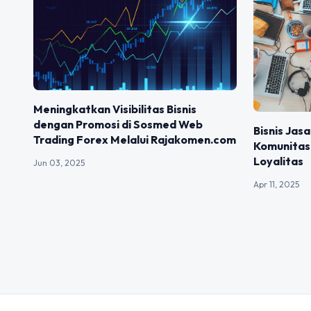
Meningkatkan Visibilitas Bisnis
dengan Promosi di Sosmed Web
Bisnis Jasa
Trading Forex Melalui Rajakomen.com
Komunitas
Loyalitas
Jun 03, 2025
Apr 11, 2025