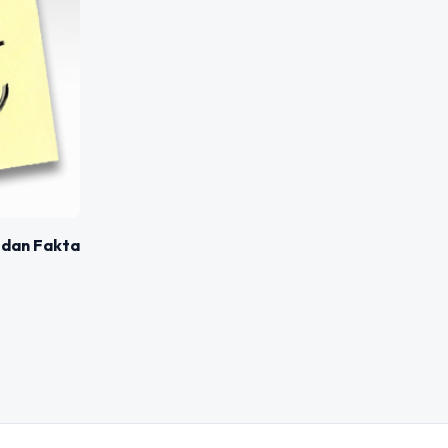
 dan Fakta