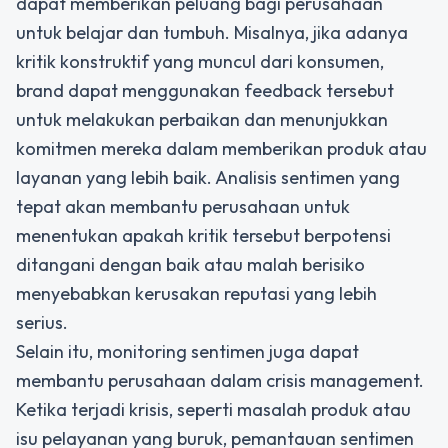
dapat memberikan peluang bagi perusahaan
untuk belajar dan tumbuh. Misalnya, jika adanya
kritik konstruktif yang muncul dari konsumen,
brand dapat menggunakan feedback tersebut
untuk melakukan perbaikan dan menunjukkan
komitmen mereka dalam memberikan produk atau
layanan yang lebih baik. Analisis sentimen yang
tepat akan membantu perusahaan untuk
menentukan apakah kritik tersebut berpotensi
ditangani dengan baik atau malah berisiko
menyebabkan kerusakan reputasi yang lebih
serius.
Selain itu, monitoring sentimen juga dapat
membantu perusahaan dalam crisis management.
Ketika terjadi krisis, seperti masalah produk atau
isu pelayanan yang buruk, pemantauan sentimen