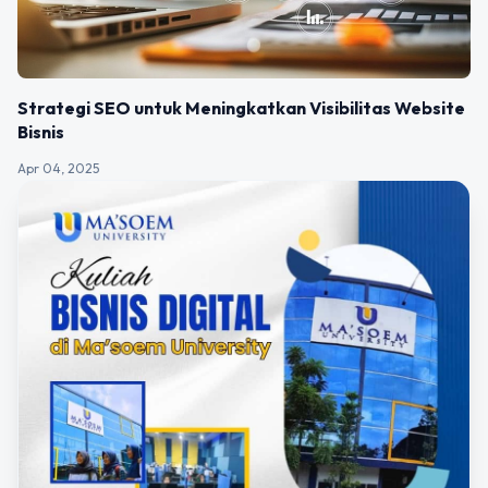
Strategi SEO untuk Meningkatkan Visibilitas Website
Bisnis
Apr 04, 2025