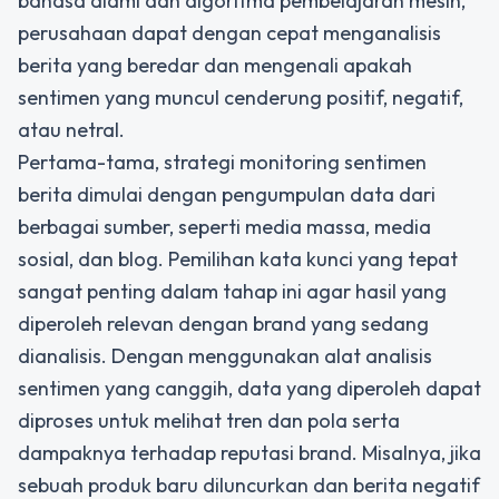
bahasa alami dan algoritma pembelajaran mesin,
perusahaan dapat dengan cepat menganalisis
berita yang beredar dan mengenali apakah
sentimen yang muncul cenderung positif, negatif,
atau netral.
Pertama-tama, strategi monitoring sentimen
berita dimulai dengan pengumpulan data dari
berbagai sumber, seperti media massa, media
sosial, dan blog. Pemilihan kata kunci yang tepat
sangat penting dalam tahap ini agar hasil yang
diperoleh relevan dengan brand yang sedang
dianalisis. Dengan menggunakan alat analisis
sentimen yang canggih, data yang diperoleh dapat
diproses untuk melihat tren dan pola serta
dampaknya terhadap reputasi brand. Misalnya, jika
sebuah produk baru diluncurkan dan berita negatif