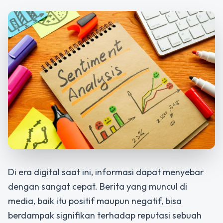
Di era digital saat ini, informasi dapat menyebar
dengan sangat cepat. Berita yang muncul di
media, baik itu positif maupun negatif, bisa
berdampak signifikan terhadap reputasi sebuah