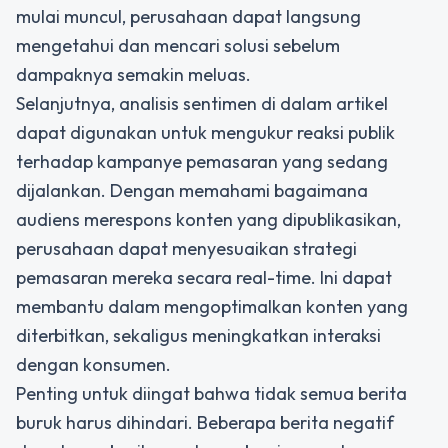
mulai muncul, perusahaan dapat langsung
mengetahui dan mencari solusi sebelum
dampaknya semakin meluas.
Selanjutnya,
analisis sentimen
di dalam artikel
dapat digunakan untuk mengukur reaksi publik
terhadap kampanye pemasaran yang sedang
dijalankan. Dengan memahami bagaimana
audiens merespons konten yang dipublikasikan,
perusahaan dapat menyesuaikan strategi
pemasaran mereka secara real-time. Ini dapat
membantu dalam mengoptimalkan konten yang
diterbitkan, sekaligus meningkatkan interaksi
dengan konsumen.
Penting untuk diingat bahwa tidak semua berita
buruk harus dihindari. Beberapa berita negatif