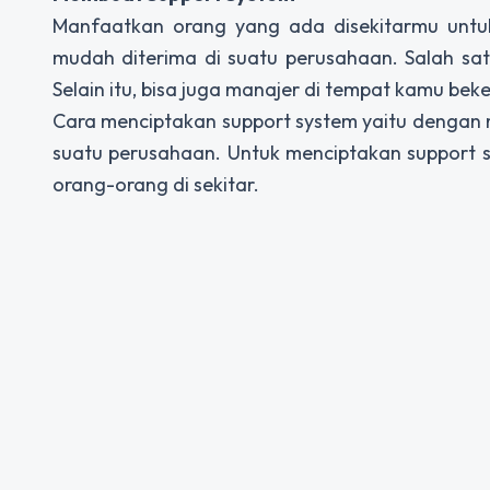
Manfaatkan orang yang ada disekitarmu untu
mudah diterima di suatu perusahaan. Salah sa
Selain itu, bisa juga manajer di tempat kamu beke
Cara menciptakan support system yaitu denga
suatu perusahaan. Untuk menciptakan support 
orang-orang di sekitar.