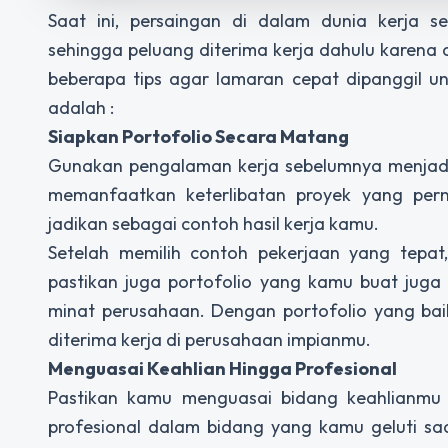
Saat ini, persaingan di dalam dunia kerja s
sehingga peluang diterima kerja dahulu karena a
beberapa tips agar lamaran cepat dipanggil 
adalah :
Siapkan Portofolio Secara Matang
Gunakan pengalaman kerja sebelumnya menjadi 
memanfaatkan keterlibatan proyek yang per
jadikan sebagai contoh hasil kerja kamu.
Setelah memilih contoh pekerjaan yang tepat,
pastikan juga portofolio yang kamu buat juga
minat perusahaan. Dengan portofolio yang bai
diterima kerja di perusahaan impianmu.
Menguasai Keahlian Hingga Profesional
Pastikan kamu menguasai bidang keahlianmu 
profesional dalam bidang yang kamu geluti s