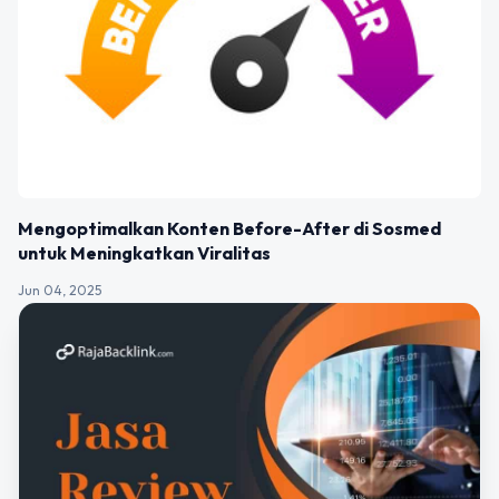
Mengoptimalkan Konten Before-After di Sosmed
untuk Meningkatkan Viralitas
Jun 04, 2025