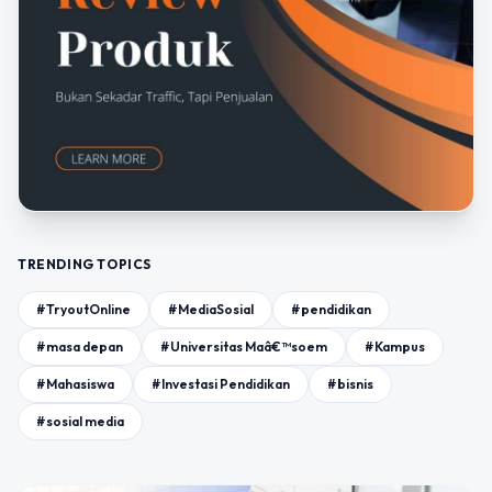
TRENDING TOPICS
#TryoutOnline
#MediaSosial
#pendidikan
#masa depan
#Universitas Maâ€™soem
#Kampus
#Mahasiswa
#Investasi Pendidikan
#bisnis
#sosial media