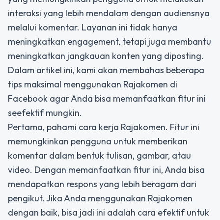
interaksi yang lebih mendalam dengan audiensnya
melalui komentar. Layanan ini tidak hanya
meningkatkan engagement, tetapi juga membantu
meningkatkan jangkauan konten yang diposting.
Dalam artikel ini, kami akan membahas beberapa
tips maksimal menggunakan Rajakomen di
Facebook agar Anda bisa memanfaatkan fitur ini
seefektif mungkin.
Pertama, pahami cara kerja Rajakomen. Fitur ini
memungkinkan pengguna untuk memberikan
komentar dalam bentuk tulisan, gambar, atau
video.
Dengan memanfaatkan fitur ini, Anda bisa
mendapatkan respons yang lebih beragam dari
pengikut. Jika Anda menggunakan Rajakomen
dengan baik, bisa jadi ini adalah cara efektif untuk