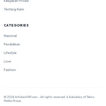
Kebijakan Privasi
Tentang Kami
CATEGORIES
Nasional
Pendidikan
Lifestyle
Love
Fashion
© 2026 Articles4VIP.com - All rights reserved. A Subsidiary of Tekno
Media Group.