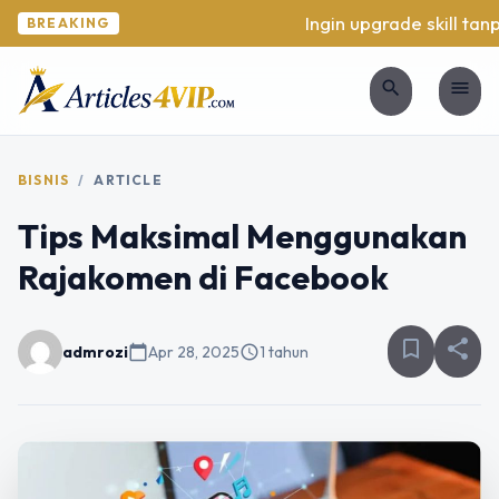
Ingin upgrade skill tanpa
BREAKING
search
menu
BISNIS
/
ARTICLE
Tips Maksimal Menggunakan
Rajakomen di Facebook
bookmark_border
share
admrozi
calendar_today
Apr 28, 2025
schedule
1 tahun