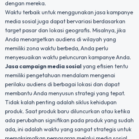
dengan mereka.
Waktu terbaik untuk menggunakan jasa kampanye
media sosial juga dapat bervariasi berdasarkan
target pasar dan lokasi geografis. Misalnya, jika
Anda menargetkan audiens di wilayah yang
memiliki zona waktu berbeda, Anda perlu
menyesuaikan waktu peluncuran kampanye Anda.
Jasa campaign media sosial
yang efisien tentu
memiliki pengetahuan mendalam mengenai
perilaku audiens di berbagai lokasi dan dapat
membantu Anda menyusun strategi yang tepat.
Tidak kalah penting adalah siklus kehidupan
produk. Saat produk baru diluncurkan atau ketika
ada perubahan signifikan pada produk yang sudah
ada, ini adalah waktu yang sangat strategis untuk
memaksimalkan pemasaran melalui media sosial.