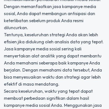
Dengan memanfaatkan jasa kampanye media
sosial, Anda dapat membangun antisipasi dan
keterlibatan sebelum produk Anda resmi
diluncurkan.
Tentunya, keseluruhan strategi Anda akan lebih
efisien jika didukung oleh analisis data yang tepat.
Jasa kampanye media sosial sering kali
menyertakan alat analitik yang dapat membantu
Anda memahami seberapa baik kampanye Anda
berjalan. Dengan memahami data tersebut, Anda
bisa menyesuaikan waktu dan strategi agar lebih
efektif di masa mendatang.
Secara keseluruhan, waktu yang tepat dapat
membuat perbedaan signifikan dalam hasil
kampanye media sosial Anda. Menggunakan jasa