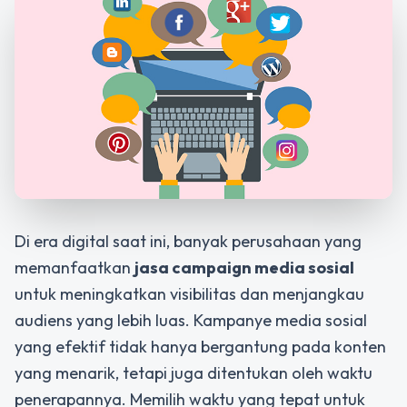
Di era digital saat ini, banyak perusahaan yang
memanfaatkan
jasa campaign media sosial
untuk meningkatkan visibilitas dan menjangkau
audiens yang lebih luas. Kampanye media sosial
yang efektif tidak hanya bergantung pada konten
yang menarik, tetapi juga ditentukan oleh waktu
penerapannya. Memilih waktu yang tepat untuk