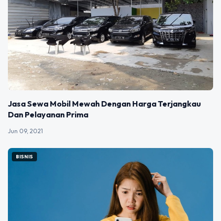
Jasa Sewa Mobil Mewah Dengan Harga Terjangkau
Dan Pelayanan Prima
Jun 09, 2021
BISNIS