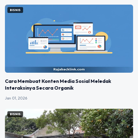
BISNIS
Cara Membuat Konten Media Sosial Meledak
Interaksinya Secara Organik
Jan 01, 2026
BISNIS