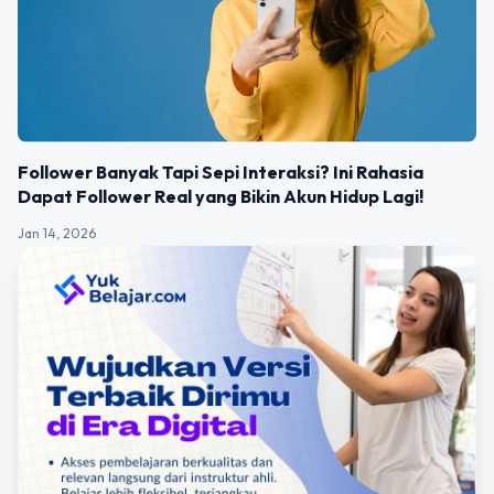
Follower Banyak Tapi Sepi Interaksi? Ini Rahasia
Dapat Follower Real yang Bikin Akun Hidup Lagi!
Jan 14, 2026