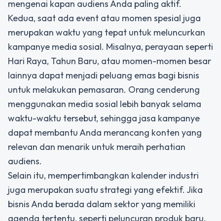
mengenai kapan audiens Anda paling aktif.
Kedua, saat ada event atau momen spesial juga
merupakan waktu yang tepat untuk meluncurkan
kampanye media sosial. Misalnya, perayaan seperti
Hari Raya, Tahun Baru, atau momen-momen besar
lainnya dapat menjadi peluang emas bagi bisnis
untuk melakukan pemasaran. Orang cenderung
menggunakan media sosial lebih banyak selama
waktu-waktu tersebut, sehingga jasa kampanye
dapat membantu Anda merancang konten yang
relevan dan menarik untuk meraih perhatian
audiens.
Selain itu, mempertimbangkan kalender industri
juga merupakan suatu strategi yang efektif. Jika
bisnis Anda berada dalam sektor yang memiliki
agenda tertentu, seperti peluncuran produk baru,