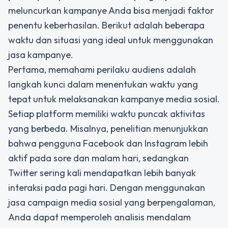
meluncurkan kampanye Anda bisa menjadi faktor
penentu keberhasilan. Berikut adalah beberapa
waktu dan situasi yang ideal untuk menggunakan
jasa kampanye.
Pertama, memahami perilaku audiens adalah
langkah kunci dalam menentukan waktu yang
tepat untuk melaksanakan kampanye media sosial.
Setiap platform memiliki waktu puncak aktivitas
yang berbeda. Misalnya, penelitian menunjukkan
bahwa pengguna Facebook dan Instagram lebih
aktif pada sore dan malam hari, sedangkan
Twitter sering kali mendapatkan lebih banyak
interaksi pada pagi hari. Dengan menggunakan
jasa campaign media sosial yang berpengalaman,
Anda dapat memperoleh analisis mendalam