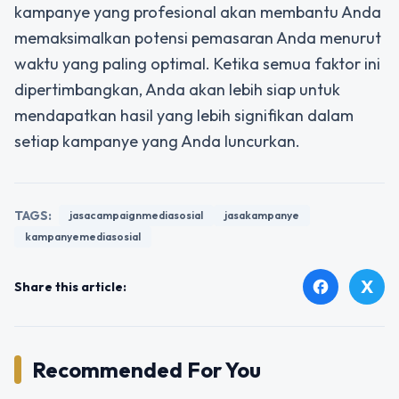
kampanye yang profesional akan membantu Anda
memaksimalkan potensi pemasaran Anda menurut
waktu yang paling optimal. Ketika semua faktor ini
dipertimbangkan, Anda akan lebih siap untuk
mendapatkan hasil yang lebih signifikan dalam
setiap kampanye yang Anda luncurkan.
TAGS:
jasacampaignmediasosial
jasakampanye
kampanyemediasosial
X
facebook
Share this article:
Recommended For You