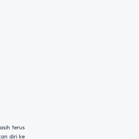
asih terus
an diri ke