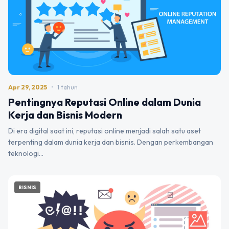
Apr 29, 2025
•
1 tahun
Pentingnya Reputasi Online dalam Dunia
Kerja dan Bisnis Modern
Di era digital saat ini, reputasi online menjadi salah satu aset
terpenting dalam dunia kerja dan bisnis. Dengan perkembangan
teknologi…
BISNIS