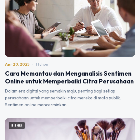
Apr 20, 2025
•
1 tahun
Cara Memantau dan Menganalisis Sentimen
Online untuk Memperbaiki Citra Perusahaan
Dalam era digital yang semakin maju, penting bagi setiap
perusahaan untuk memperbaiki citra mereka di mata publik.
Sentimen online mencerminkan…
BISNIS