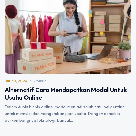
Jul 20, 2024
•
2 tahun
Alternatif Cara Mendapatkan Modal Untuk
Usaha Online
Dalam dunia bisnis online, modal menjadi salah satu hal penting
untuk memulai dan mengembangkan usaha. Dengan semakin
berkembangnya teknologi, banyak…