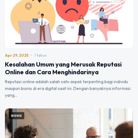
Apr 29, 2025
•
1 tahun
Kesalahan Umum yang Merusak Reputasi
Online dan Cara Menghindarinya
Reputasi online adalah salah satu aspek terpenting bagi individu
maupun bisnis di era digital saat ini. Dengan banyaknya informasi
yang…
BISNIS