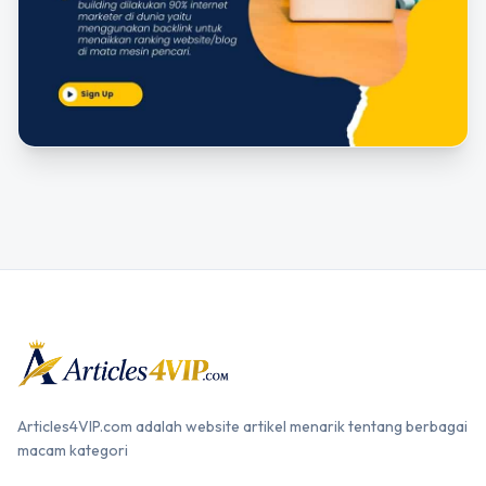
Articles4VIP.com adalah website artikel menarik tentang berbagai
macam kategori