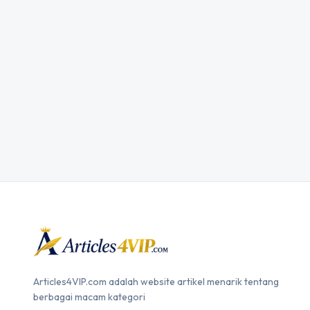
Articles4VIP.com adalah website artikel menarik tentang
berbagai macam kategori