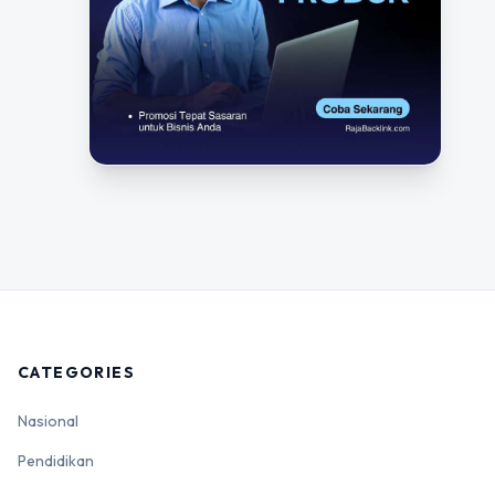
CATEGORIES
Nasional
Pendidikan