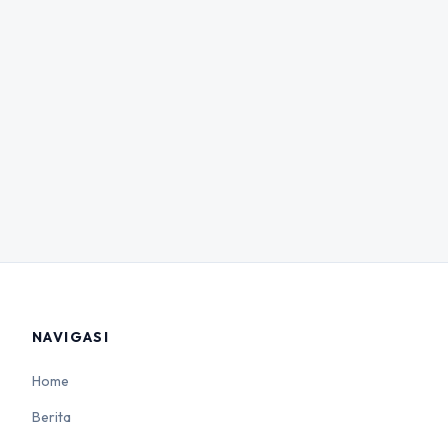
NAVIGASI
Home
Berita