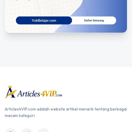
Articles4VIP.com adalah website artikel menarik tentang berbagai
macam kategori