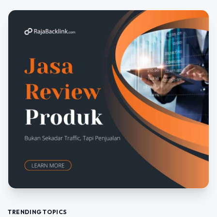
TRENDING TOPICS