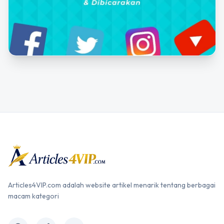
Articles4VIP.com adalah website artikel menarik tentang berbagai
macam kategori