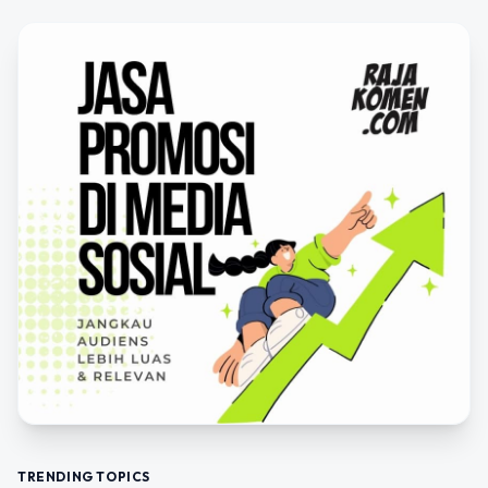
TRENDING TOPICS