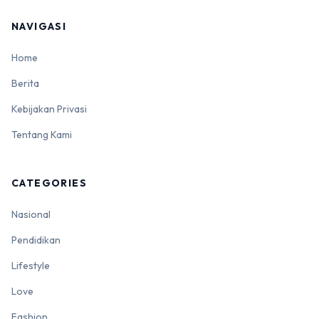
NAVIGASI
Home
Berita
Kebijakan Privasi
Tentang Kami
CATEGORIES
Nasional
Pendidikan
Lifestyle
Love
Fashion