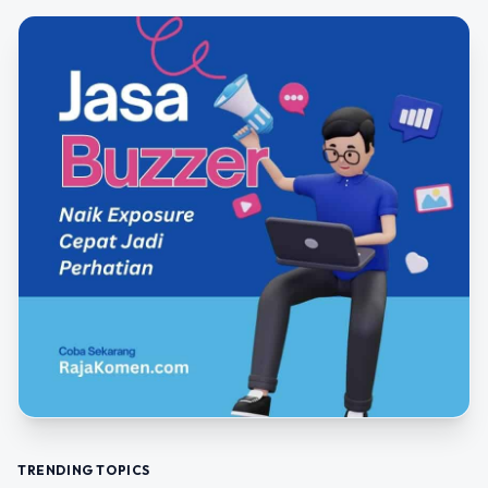
TRENDING TOPICS