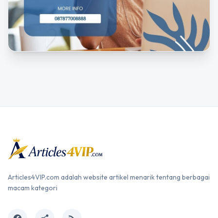
Articles4VIP.com adalah website artikel menarik tentang berbagai
macam kategori