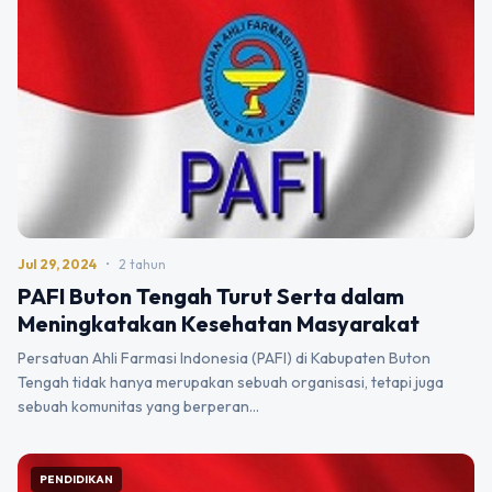
Jul 29, 2024
•
2 tahun
PAFI Buton Tengah Turut Serta dalam
Meningkatakan Kesehatan Masyarakat
Persatuan Ahli Farmasi Indonesia (PAFI) di Kabupaten Buton
Tengah tidak hanya merupakan sebuah organisasi, tetapi juga
sebuah komunitas yang berperan…
PENDIDIKAN