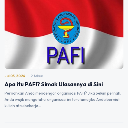
Jul 05, 2024
•
2 tahun
Apa itu PAFI? Simak Ulasannya di Sini
Pernahkan Anda mendengar organisasi PAFI? Jika belum pernah,
Anda wajib mengetahui organisasi ini terutama jika Anda berniat
kuliah atau bekerja…