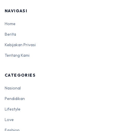
NAVIGASI
Home
Berita
Kebijakan Privasi
Tentang Kami
CATEGORIES
Nasional
Pendidikan
Lifestyle
Love
Fashion