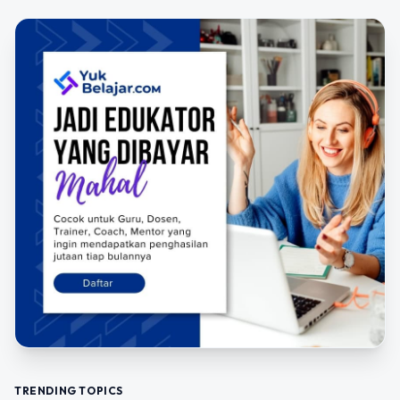
TRENDING TOPICS