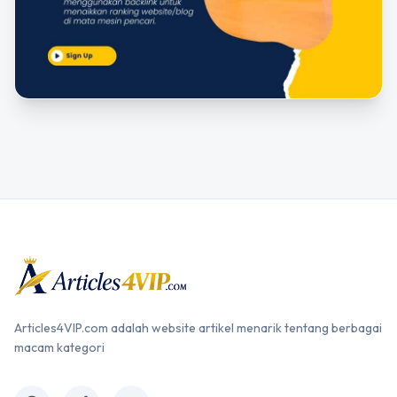
Articles4VIP.com adalah website artikel menarik tentang berbagai
macam kategori