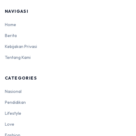
NAVIGASI
Home
Berita
Kebijakan Privasi
Tentang Kami
CATEGORIES
Nasional
Pendidikan
Lifestyle
Love
Fashion