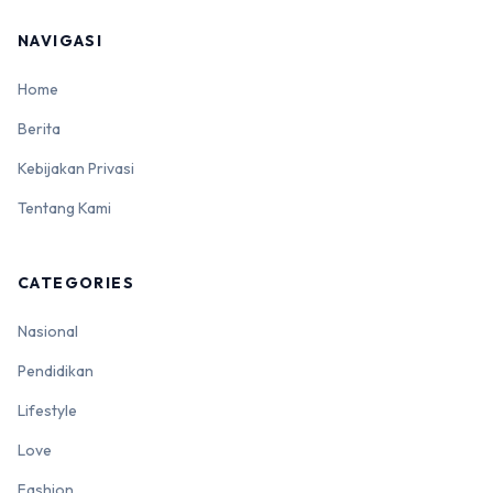
NAVIGASI
Home
Berita
Kebijakan Privasi
Tentang Kami
CATEGORIES
Nasional
Pendidikan
Lifestyle
Love
Fashion