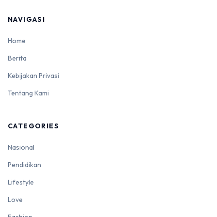
NAVIGASI
Home
Berita
Kebijakan Privasi
Tentang Kami
CATEGORIES
Nasional
Pendidikan
Lifestyle
Love