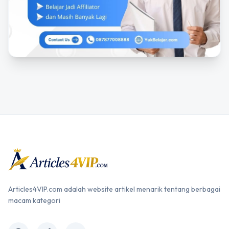
Articles4VIP.com adalah website artikel menarik tentang berbagai
macam kategori